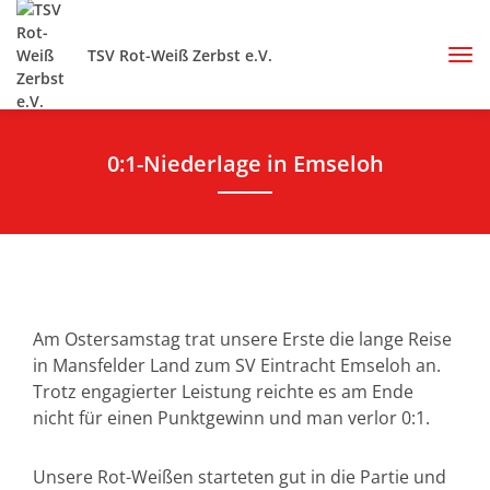
TSV Rot-Weiß Zerbst e.V.
0:1-Niederlage in Emseloh
Am Ostersamstag trat unsere Erste die lange Reise
in Mansfelder Land zum SV Eintracht Emseloh an.
Trotz engagierter Leistung reichte es am Ende
nicht für einen Punktgewinn und man verlor 0:1.
Unsere Rot-Weißen starteten gut in die Partie und