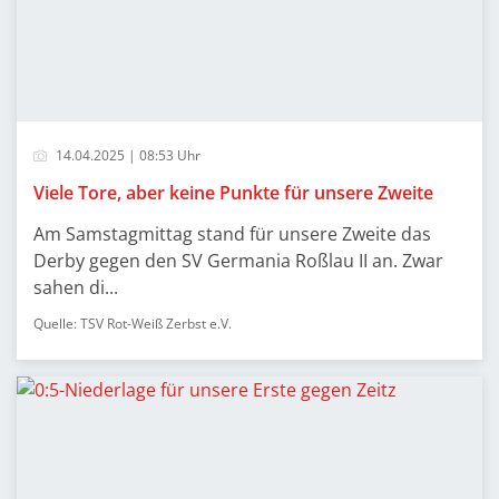
14.04.2025 | 08:53 Uhr
Viele Tore, aber keine Punkte für unsere Zweite
Am Samstagmittag stand für unsere Zweite das
Derby gegen den SV Germania Roßlau II an. Zwar
sahen di...
Quelle: TSV Rot-Weiß Zerbst e.V.