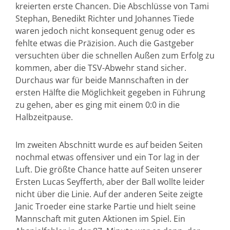
kreierten erste Chancen. Die Abschlüsse von Tami
Stephan, Benedikt Richter und Johannes Tiede
waren jedoch nicht konsequent genug oder es
fehlte etwas die Präzision. Auch die Gastgeber
versuchten über die schnellen Außen zum Erfolg zu
kommen, aber die TSV-Abwehr stand sicher.
Durchaus war für beide Mannschaften in der
ersten Hälfte die Möglichkeit gegeben in Führung
zu gehen, aber es ging mit einem 0:0 in die
Halbzeitpause.
Im zweiten Abschnitt wurde es auf beiden Seiten
nochmal etwas offensiver und ein Tor lag in der
Luft. Die größte Chance hatte auf Seiten unserer
Ersten Lucas Seyfferth, aber der Ball wollte leider
nicht über die Linie. Auf der anderen Seite zeigte
Janic Troeder eine starke Partie und hielt seine
Mannschaft mit guten Aktionen im Spiel. Ein