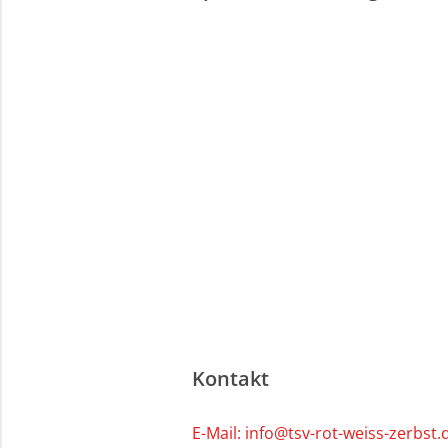
Kontakt
E-Mail: info@tsv-rot-weiss-zerbst.