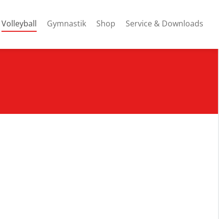
(current)
Volleyball
Gymnastik
Shop
Service & Downloads