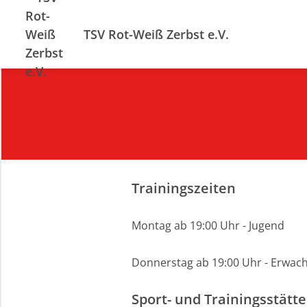
TSV Rot-Weiß Zerbst e.V.
Trainingszeiten
Montag ab 19:00 Uhr - Jugend
Donnerstag ab 19:00 Uhr - Erwac
Sport- und Trainingsstätte