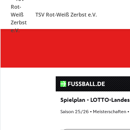
TSV Rot-Weiß Zerbst e.V.