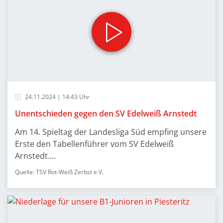
24.11.2024 | 14:43 Uhr
Unentschieden gegen den SV Edelweiß Arnstedt
Am 14. Spieltag der Landesliga Süd empfing unsere
Erste den Tabellenführer vom SV Edelweiß
Arnstedt....
Quelle: TSV Rot-Weiß Zerbst e.V.