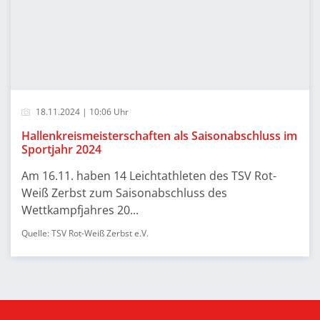
18.11.2024 | 10:06 Uhr
Hallenkreismeisterschaften als Saisonabschluss im
Sportjahr 2024
Am 16.11. haben 14 Leichtathleten des TSV Rot-
Weiß Zerbst zum Saisonabschluss des
Wettkampfjahres 20...
Quelle: TSV Rot-Weiß Zerbst e.V.