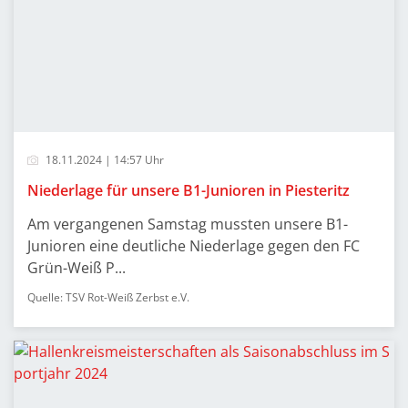
18.11.2024 | 14:57 Uhr
Niederlage für unsere B1-Junioren in Piesteritz
Am vergangenen Samstag mussten unsere B1-
Junioren eine deutliche Niederlage gegen den FC
Grün-Weiß P...
Quelle: TSV Rot-Weiß Zerbst e.V.