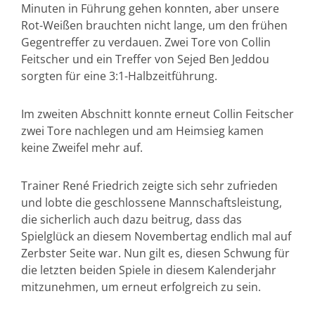
Minuten in Führung gehen konnten, aber unsere
Rot-Weißen brauchten nicht lange, um den frühen
Gegentreffer zu verdauen. Zwei Tore von Collin
Feitscher und ein Treffer von Sejed Ben Jeddou
sorgten für eine 3:1-Halbzeitführung.
Im zweiten Abschnitt konnte erneut Collin Feitscher
zwei Tore nachlegen und am Heimsieg kamen
keine Zweifel mehr auf.
Trainer René Friedrich zeigte sich sehr zufrieden
und lobte die geschlossene Mannschaftsleistung,
die sicherlich auch dazu beitrug, dass das
Spielglück an diesem Novembertag endlich mal auf
Zerbster Seite war. Nun gilt es, diesen Schwung für
die letzten beiden Spiele in diesem Kalenderjahr
mitzunehmen, um erneut erfolgreich zu sein.