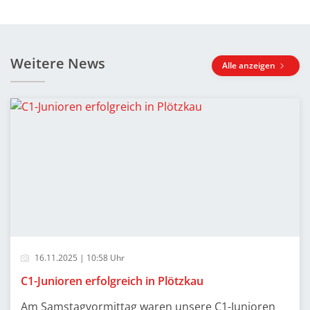
Weitere News
Alle anzeigen
16.11.2025 | 10:58 Uhr
C1-Junioren erfolgreich in Plötzkau
Am Samstagvormittag waren unsere C1-Junioren