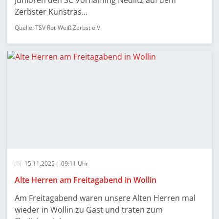
Junioren den SC Vorfläming Nedlitz auf dem
Zerbster Kunstras...
Quelle: TSV Rot-Weiß Zerbst e.V.
15.11.2025 | 09:11 Uhr
Alte Herren am Freitagabend in Wollin
Am Freitagabend waren unsere Alten Herren mal
wieder in Wollin zu Gast und traten zum