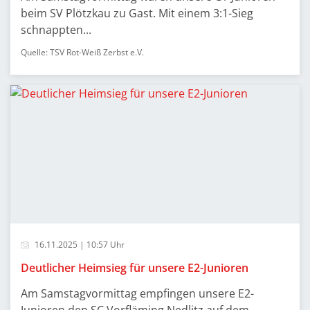
beim SV Plötzkau zu Gast. Mit einem 3:1-Sieg
schnappten...
Quelle: TSV Rot-Weiß Zerbst e.V.
16.11.2025 | 10:57 Uhr
Deutlicher Heimsieg für unsere E2-Junioren
Am Samstagvormittag empfingen unsere E2-