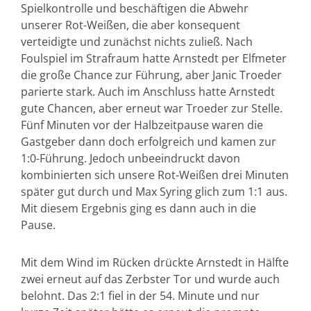
Spielkontrolle und beschäftigen die Abwehr
unserer Rot-Weißen, die aber konsequent
verteidigte und zunächst nichts zuließ. Nach
Foulspiel im Strafraum hatte Arnstedt per Elfmeter
die große Chance zur Führung, aber Janic Troeder
parierte stark. Auch im Anschluss hatte Arnstedt
gute Chancen, aber erneut war Troeder zur Stelle.
Fünf Minuten vor der Halbzeitpause waren die
Gastgeber dann doch erfolgreich und kamen zur
1:0-Führung. Jedoch unbeeindruckt davon
kombinierten sich unsere Rot-Weißen drei Minuten
später gut durch und Max Syring glich zum 1:1 aus.
Mit diesem Ergebnis ging es dann auch in die
Pause.
Mit dem Wind im Rücken drückte Arnstedt in Hälfte
zwei erneut auf das Zerbster Tor und wurde auch
belohnt. Das 2:1 fiel in der 54. Minute und nur