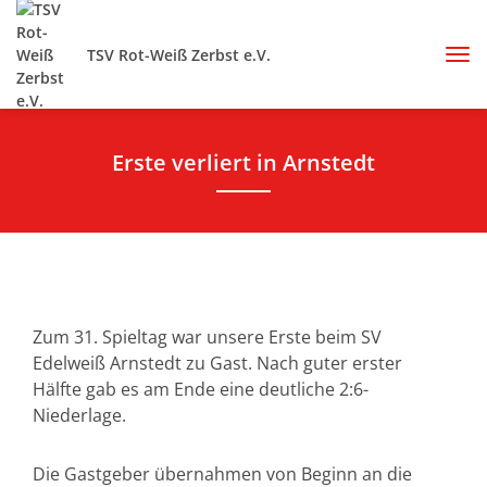
TSV Rot-Weiß Zerbst e.V.
Erste verliert in Arnstedt
Zum 31. Spieltag war unsere Erste beim SV
Edelweiß Arnstedt zu Gast. Nach guter erster
Hälfte gab es am Ende eine deutliche 2:6-
Niederlage.
Die Gastgeber übernahmen von Beginn an die