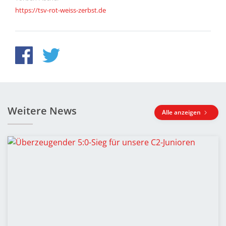
https://tsv-rot-weiss-zerbst.de
Weitere News
Alle anzeigen