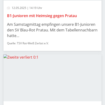
12.05.2025 | 14:19 Uhr
B1-Junioren mit Heimsieg gegen Pratau
Am Samstagmittag empfingen unsere B1-Junioren
den SV Blau-Rot Pratau. Mit dem Tabellennachbarn
hatte...
Quelle: TSV Rot-Weiß Zerbst e.V.