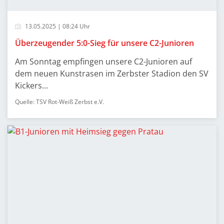
13.05.2025 | 08:24 Uhr
Überzeugender 5:0-Sieg für unsere C2-Junioren
Am Sonntag empfingen unsere C2-Junioren auf
dem neuen Kunstrasen im Zerbster Stadion den SV
Kickers...
Quelle: TSV Rot-Weiß Zerbst e.V.