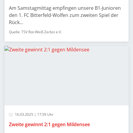
Am Samstagmittag empfingen unsere B1-Junioren
den 1. FC Bitterfeld-Wolfen zum zweiten Spiel der
Rück...
Quelle: TSV Rot-Weiß Zerbst e.V.
16.03.2025 | 17:59 Uhr
Zweite gewinnt 2:1 gegen Mildensee