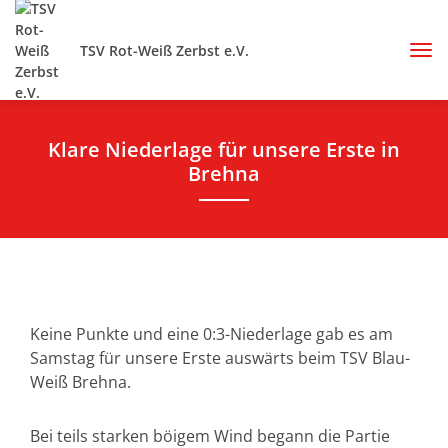
TSV Rot-Weiß Zerbst e.V.
Klare Niederlage für unsere Erste in
Brehna
Keine Punkte und eine 0:3-Niederlage gab es am
Samstag für unsere Erste auswärts beim TSV Blau-
Weiß Brehna.
Bei teils starken böigem Wind begann die Partie