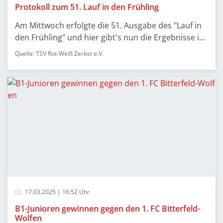
Protokoll zum 51. Lauf in den Frühling
Am Mittwoch erfolgte die 51. Ausgabe des "Lauf in
den Frühling" und hier gibt's nun die Ergebnisse i...
Quelle: TSV Rot-Weiß Zerbst e.V.
17.03.2025 | 16:52 Uhr
B1-Junioren gewinnen gegen den 1. FC Bitterfeld-
Wolfen