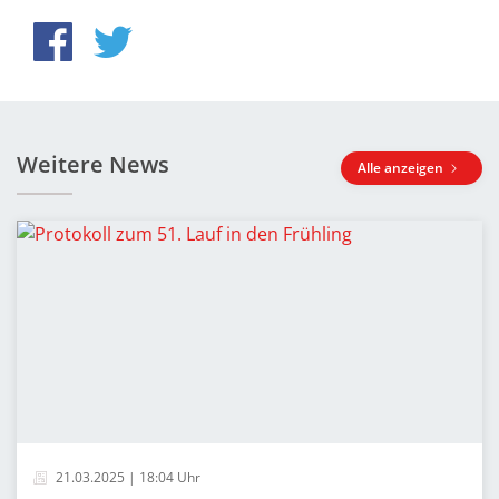
Weitere News
Alle anzeigen
21.03.2025 | 18:04 Uhr