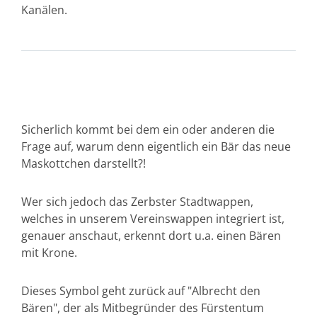
Kanälen.
Sicherlich kommt bei dem ein oder anderen die
Frage auf, warum denn eigentlich ein Bär das neue
Maskottchen darstellt?!
Wer sich jedoch das Zerbster Stadtwappen,
welches in unserem Vereinswappen integriert ist,
genauer anschaut, erkennt dort u.a. einen Bären
mit Krone.
Dieses Symbol geht zurück auf "Albrecht den
Bären", der als Mitbegründer des Fürstentum