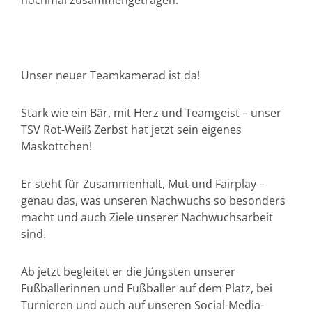
nochmal zusammengetragen.
Unser neuer Teamkamerad ist da!
Stark wie ein Bär, mit Herz und Teamgeist – unser
TSV Rot-Weiß Zerbst hat jetzt sein eigenes
Maskottchen!
Er steht für Zusammenhalt, Mut und Fairplay –
genau das, was unseren Nachwuchs so besonders
macht und auch Ziele unserer Nachwuchsarbeit
sind.
Ab jetzt begleitet er die Jüngsten unserer
Fußballerinnen und Fußballer auf dem Platz, bei
Turnieren und auch auf unseren Social-Media-