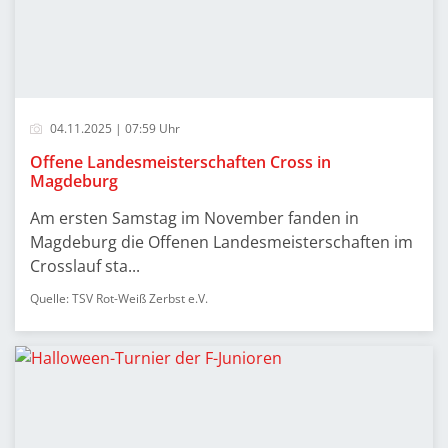
04.11.2025 | 07:59 Uhr
Offene Landesmeisterschaften Cross in
Magdeburg
Am ersten Samstag im November fanden in
Magdeburg die Offenen Landesmeisterschaften im
Crosslauf sta...
Quelle: TSV Rot-Weiß Zerbst e.V.