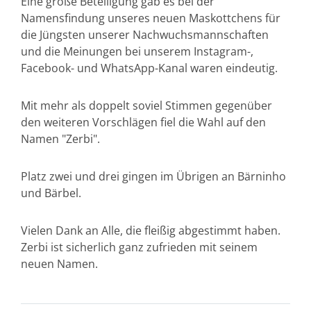
Eine große Beteiligung gab es bei der
Namensfindung unseres neuen Maskottchens für
die Jüngsten unserer Nachwuchsmannschaften
und die Meinungen bei unserem Instagram-,
Facebook- und WhatsApp-Kanal waren eindeutig.
Mit mehr als doppelt soviel Stimmen gegenüber
den weiteren Vorschlägen fiel die Wahl auf den
Namen "Zerbi".
Platz zwei und drei gingen im Übrigen an Bärninho
und Bärbel.
Vielen Dank an Alle, die fleißig abgestimmt haben.
Zerbi ist sicherlich ganz zufrieden mit seinem
neuen Namen.