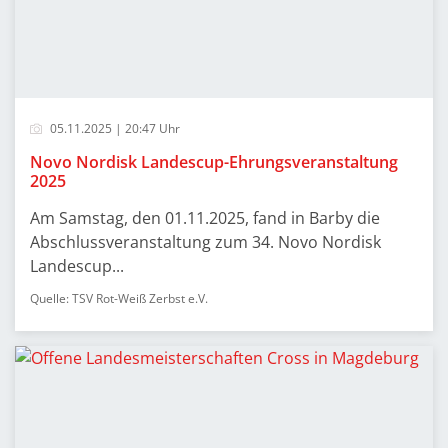
05.11.2025 | 20:47 Uhr
Novo Nordisk Landescup-Ehrungsveranstaltung
2025
Am Samstag, den 01.11.2025, fand in Barby die
Abschlussveranstaltung zum 34. Novo Nordisk
Landescup...
Quelle: TSV Rot-Weiß Zerbst e.V.