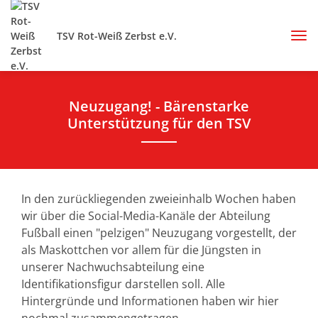
TSV Rot-Weiß Zerbst e.V.
Neuzugang! - Bärenstarke
Unterstützung für den TSV
In den zurückliegenden zweieinhalb Wochen haben
wir über die Social-Media-Kanäle der Abteilung
Fußball einen "pelzigen" Neuzugang vorgestellt, der
als Maskottchen vor allem für die Jüngsten in
unserer Nachwuchsabteilung eine
Identifikationsfigur darstellen soll. Alle
Hintergründe und Informationen haben wir hier