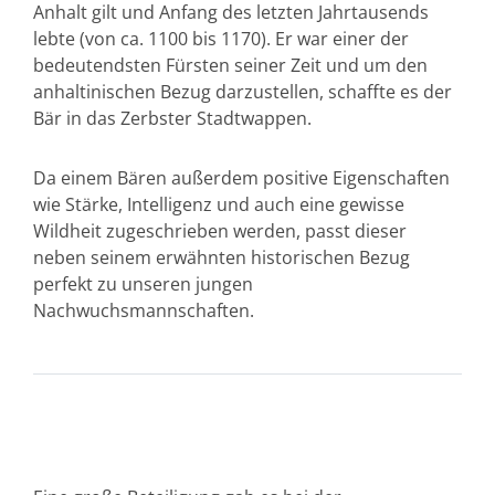
Anhalt gilt und Anfang des letzten Jahrtausends
lebte (von ca. 1100 bis 1170). Er war einer der
bedeutendsten Fürsten seiner Zeit und um den
anhaltinischen Bezug darzustellen, schaffte es der
Bär in das Zerbster Stadtwappen.
Da einem Bären außerdem positive Eigenschaften
wie Stärke, Intelligenz und auch eine gewisse
Wildheit zugeschrieben werden, passt dieser
neben seinem erwähnten historischen Bezug
perfekt zu unseren jungen
Nachwuchsmannschaften.