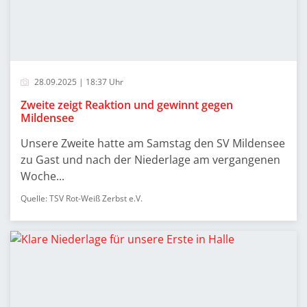
28.09.2025 | 18:37 Uhr
Zweite zeigt Reaktion und gewinnt gegen
Mildensee
Unsere Zweite hatte am Samstag den SV Mildensee
zu Gast und nach der Niederlage am vergangenen
Woche...
Quelle: TSV Rot-Weiß Zerbst e.V.