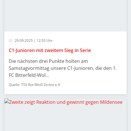
29.09.2025 | 12:55 Uhr
C1-Junioren mit zweitem Sieg in Serie
Die nächsten drei Punkte holten am
Samstagvormittag unsere C1-Junioren, die den 1.
FC Bitterfeld-Wol...
Quelle: TSV Rot-Weiß Zerbst e.V.