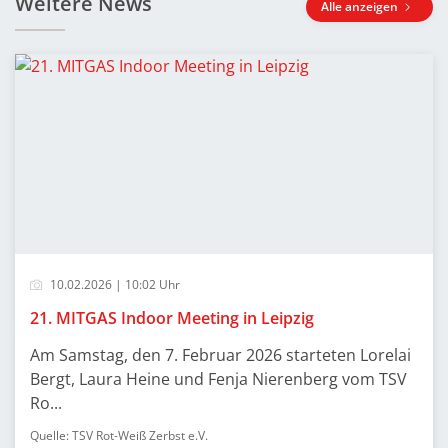
Weitere News
Alle anzeigen
10.02.2026 | 10:02 Uhr
21. MITGAS Indoor Meeting in Leipzig
Am Samstag, den 7. Februar 2026 starteten Lorelai
Bergt, Laura Heine und Fenja Nierenberg vom TSV
Ro...
Quelle: TSV Rot-Weiß Zerbst e.V.