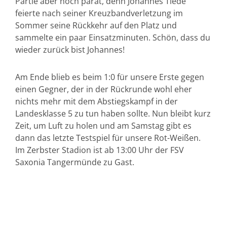
Partie aber noch parat, denn Johannes Tiede
feierte nach seiner Kreuzbandverletzung im
Sommer seine Rückkehr auf den Platz und
sammelte ein paar Einsatzminuten. Schön, dass du
wieder zurück bist Johannes!
Am Ende blieb es beim 1:0 für unsere Erste gegen
einen Gegner, der in der Rückrunde wohl eher
nichts mehr mit dem Abstiegskampf in der
Landesklasse 5 zu tun haben sollte. Nun bleibt kurz
Zeit, um Luft zu holen und am Samstag gibt es
dann das letzte Testspiel für unsere Rot-Weißen.
Im Zerbster Stadion ist ab 13:00 Uhr der FSV
Saxonia Tangermünde zu Gast.