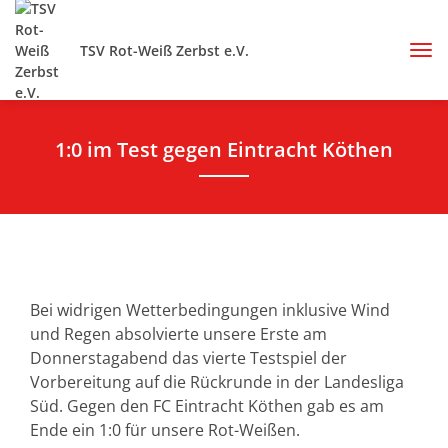
TSV Rot-Weiß Zerbst e.V.
1:0 im Test gegen Eintracht Köthen
Bei widrigen Wetterbedingungen inklusive Wind
und Regen absolvierte unsere Erste am
Donnerstagabend das vierte Testspiel der
Vorbereitung auf die Rückrunde in der Landesliga
Süd. Gegen den FC Eintracht Köthen gab es am
Ende ein 1:0 für unsere Rot-Weißen.