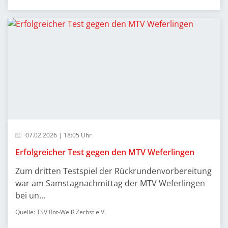
07.02.2026 | 18:05 Uhr
Erfolgreicher Test gegen den MTV Weferlingen
Zum dritten Testspiel der Rückrundenvorbereitung
war am Samstagnachmittag der MTV Weferlingen
bei un...
Quelle: TSV Rot-Weiß Zerbst e.V.