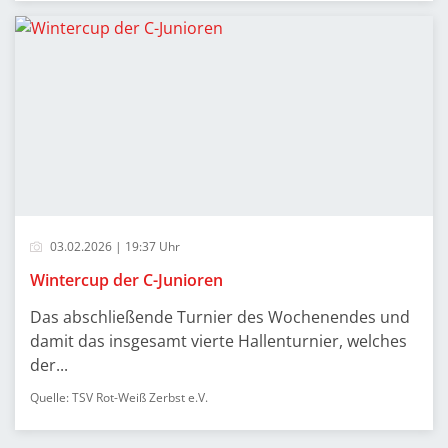
03.02.2026 | 19:37 Uhr
Wintercup der C-Junioren
Das abschließende Turnier des Wochenendes und
damit das insgesamt vierte Hallenturnier, welches
der...
Quelle: TSV Rot-Weiß Zerbst e.V.