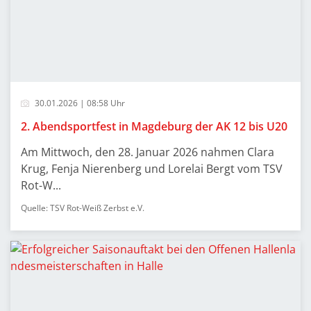
30.01.2026 | 08:58 Uhr
2. Abendsportfest in Magdeburg der AK 12 bis U20
Am Mittwoch, den 28. Januar 2026 nahmen Clara
Krug, Fenja Nierenberg und Lorelai Bergt vom TSV
Rot-W...
Quelle: TSV Rot-Weiß Zerbst e.V.