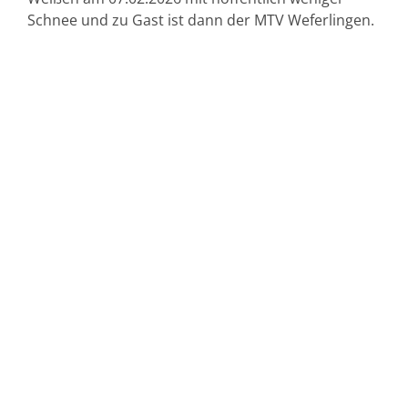
Schnee und zu Gast ist dann der MTV Weferlingen.