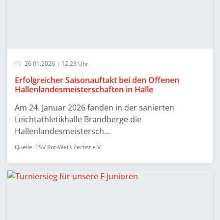
26.01.2026 | 12:23 Uhr
Erfolgreicher Saisonauftakt bei den Offenen
Hallenlandesmeisterschaften in Halle
Am 24. Januar 2026 fanden in der sanierten
Leichtathletikhalle Brandberge die
Hallenlandesmeistersch...
Quelle: TSV Rot-Weiß Zerbst e.V.