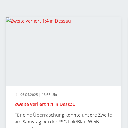
06.04.2025 | 18:55 Uhr
Zweite verliert 1:4 in Dessau
Für eine Überraschung konnte unsere Zweite
am Samstag bei der FSG Lok/Blau-Weiß