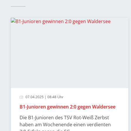
07.04.2025 | 08:48 Uhr
B1-Junioren gewinnen 2:0 gegen Waldersee
Die B1-Junioren des TSV Rot-Weiß Zerbst
haben am Wochenende einen verdienten