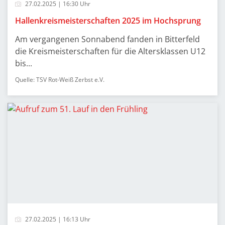
27.02.2025 | 16:30 Uhr
Hallenkreismeisterschaften 2025 im Hochsprung
Am vergangenen Sonnabend fanden in Bitterfeld
die Kreismeisterschaften für die Altersklassen U12
bis...
Quelle: TSV Rot-Weiß Zerbst e.V.
27.02.2025 | 16:13 Uhr