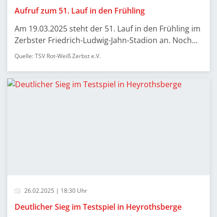
Aufruf zum 51. Lauf in den Frühling
Am 19.03.2025 steht der 51. Lauf in den Frühling im
Zerbster Friedrich-Ludwig-Jahn-Stadion an. Noch...
Quelle: TSV Rot-Weiß Zerbst e.V.
26.02.2025 | 18:30 Uhr
Deutlicher Sieg im Testspiel in Heyrothsberge