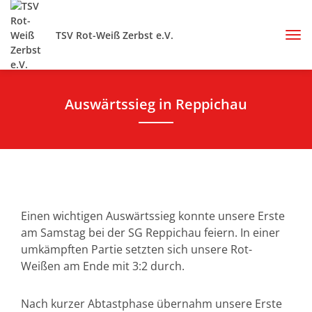
TSV Rot-Weiß Zerbst e.V.
Auswärtssieg in Reppichau
Einen wichtigen Auswärtssieg konnte unsere Erste
am Samstag bei der SG Reppichau feiern. In einer
umkämpften Partie setzten sich unsere Rot-
Weißen am Ende mit 3:2 durch.
Nach kurzer Abtastphase übernahm unsere Erste