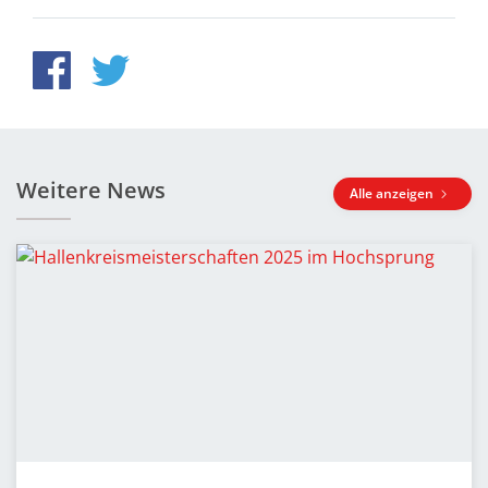
Weitere News
Alle anzeigen