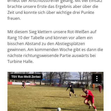
erneut der Anschlusstreffer gelang. Mit viel Einsatz
brachte unsere Erste das Ergebnis aber über die
Zeit und konnte sich über wichtige drei Punkte
freuen.
Mit diesem Sieg klettern unsere Rot-Weißen auf
Rang 10 der Tabelle und können vor allem ein
bisschen Abstand zu den Abstiegsplätzen
gewinnen. Am kommenden Woche gibt es dann die
nächste richtungsweisende Partie auswärts bei
Turbine Halle.