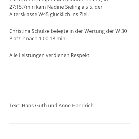
27:15,7min kam Nadine Sieling als 5. der
Altersklasse W45 glücklich ins Ziel.
Christina Schulze belegte in der Wertung der W 30
Platz 2 nach 1.00,18 min.
Alle Leistungen verdienen Respekt.
Text: Hans Güth und Anne Handrich