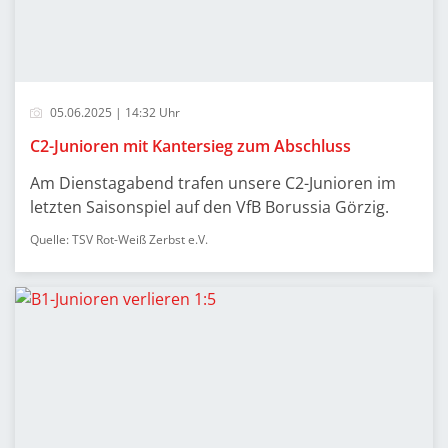
05.06.2025 | 14:32 Uhr
C2-Junioren mit Kantersieg zum Abschluss
Am Dienstagabend trafen unsere C2-Junioren im
letzten Saisonspiel auf den VfB Borussia Görzig.
Quelle: TSV Rot-Weiß Zerbst e.V.