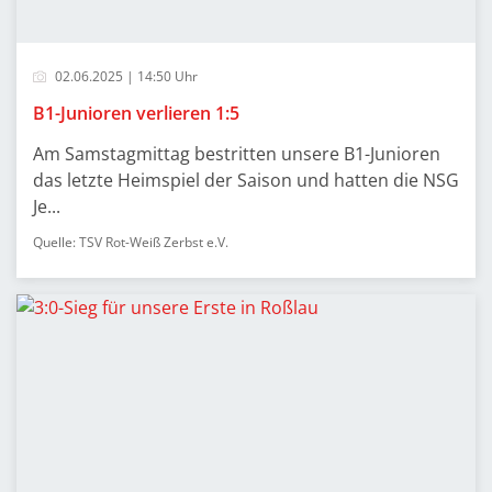
02.06.2025 | 14:50 Uhr
B1-Junioren verlieren 1:5
Am Samstagmittag bestritten unsere B1-Junioren
das letzte Heimspiel der Saison und hatten die NSG
Je...
Quelle: TSV Rot-Weiß Zerbst e.V.