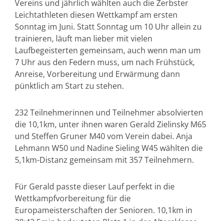
Vereins und jährlich wählten auch die Zerbster
Leichtathleten diesen Wettkampf am ersten
Sonntag im Juni. Statt Sonntag um 10 Uhr allein zu
trainieren, läuft man lieber mit vielen
Laufbegeisterten gemeinsam, auch wenn man um
7 Uhr aus den Federn muss, um nach Frühstück,
Anreise, Vorbereitung und Erwärmung dann
pünktlich am Start zu stehen.
232 Teilnehmerinnen und Teilnehmer absolvierten
die 10,1km, unter ihnen waren Gerald Zielinsky M65
und Steffen Gruner M40 vom Verein dabei. Anja
Lehmann W50 und Nadine Sieling W45 wählten die
5,1km-Distanz gemeinsam mit 357 Teilnehmern.
Für Gerald passte dieser Lauf perfekt in die
Wettkampfvorbereitung für die
Europameisterschaften der Senioren. 10,1km in