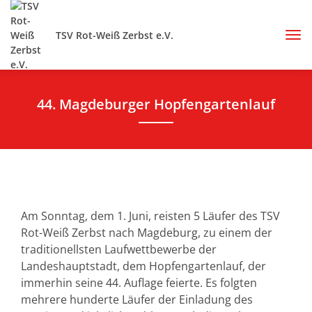
TSV Rot-Weiß Zerbst e.V.
44. Magdeburger Hopfengartenlauf
Am Sonntag, dem 1. Juni, reisten 5 Läufer des TSV
Rot-Weiß Zerbst nach Magdeburg, zu einem der
traditionellsten Laufwettbewerbe der
Landeshauptstadt, dem Hopfengartenlauf, der
immerhin seine 44. Auflage feierte. Es folgten
mehrere hunderte Läufer der Einladung des