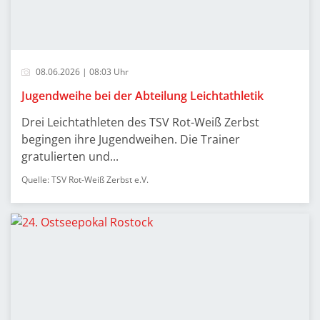
08.06.2026 | 08:03 Uhr
Jugendweihe bei der Abteilung Leichtathletik
Drei Leichtathleten des TSV Rot-Weiß Zerbst
begingen ihre Jugendweihen. Die Trainer
gratulierten und...
Quelle: TSV Rot-Weiß Zerbst e.V.