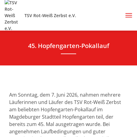
TSV Rot-Weiß Zerbst e.V.
45. Hopfengarten-Pokallauf
Am Sonntag, dem 7. Juni 2026, nahmen mehrere
Läuferinnen und Läufer des TSV Rot-Weiß Zerbst
am beliebten Hopfengarten-Pokallauf im
Magdeburger Stadtteil Hopfengarten teil, der
bereits zum 45. Mal ausgetragen wurde. Bei
angenehmen Laufbedingungen und guter