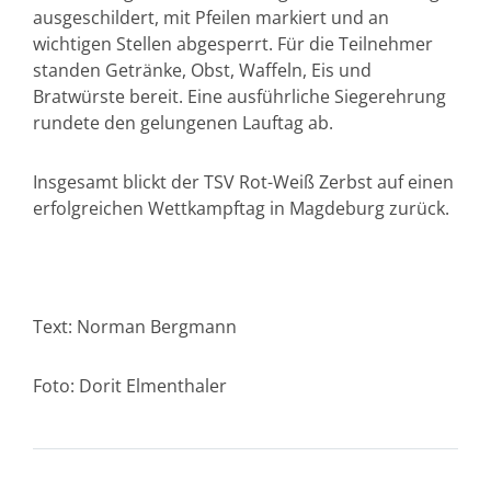
ausgeschildert, mit Pfeilen markiert und an
wichtigen Stellen abgesperrt. Für die Teilnehmer
standen Getränke, Obst, Waffeln, Eis und
Bratwürste bereit. Eine ausführliche Siegerehrung
rundete den gelungenen Lauftag ab.
Insgesamt blickt der TSV Rot-Weiß Zerbst auf einen
erfolgreichen Wettkampftag in Magdeburg zurück.
Text: Norman Bergmann
Foto: Dorit Elmenthaler