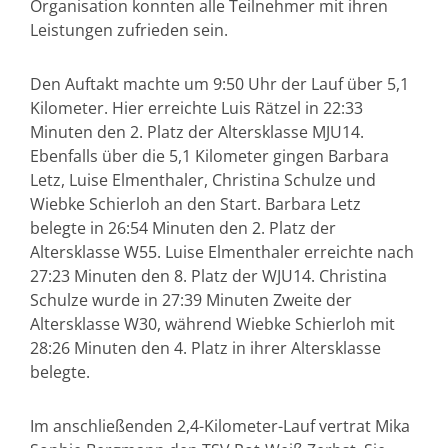
Organisation konnten alle Teilnehmer mit ihren
Leistungen zufrieden sein.
Den Auftakt machte um 9:50 Uhr der Lauf über 5,1
Kilometer. Hier erreichte Luis Rätzel in 22:33
Minuten den 2. Platz der Altersklasse MJU14.
Ebenfalls über die 5,1 Kilometer gingen Barbara
Letz, Luise Elmenthaler, Christina Schulze und
Wiebke Schierloh an den Start. Barbara Letz
belegte in 26:54 Minuten den 2. Platz der
Altersklasse W55. Luise Elmenthaler erreichte nach
27:23 Minuten den 8. Platz der WJU14. Christina
Schulze wurde in 27:39 Minuten Zweite der
Altersklasse W30, während Wiebke Schierloh mit
28:26 Minuten den 4. Platz in ihrer Altersklasse
belegte.
Im anschließenden 2,4-Kilometer-Lauf vertrat Mika