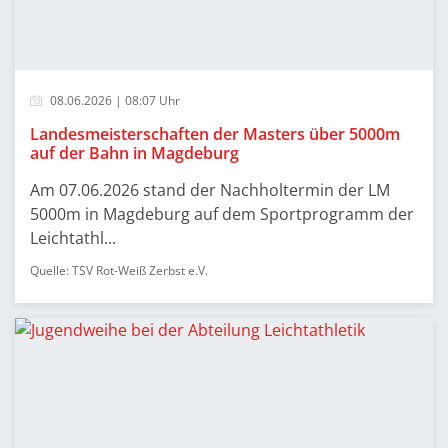
08.06.2026 | 08:07 Uhr
Landesmeisterschaften der Masters über 5000m
auf der Bahn in Magdeburg
Am 07.06.2026 stand der Nachholtermin der LM
5000m in Magdeburg auf dem Sportprogramm der
Leichtathl...
Quelle: TSV Rot-Weiß Zerbst e.V.