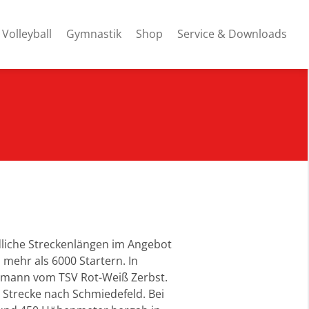
Volleyball
Gymnastik
Shop
Service & Downloads
iedliche Streckenlängen im Angebot
mehr als 6000 Startern. In
demann vom TSV Rot-Weiß Zerbst.
 Strecke nach Schmiedefeld. Bei