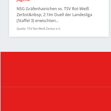
NSG Gräfenhainichen vs. TSV Rot-Weiß
Zerbst&nbsp; 2:1Im Duell der Landesliga
(Staffel 3) erwischten...
Quelle: TSV Rot-Weiß Zerbst e.V.