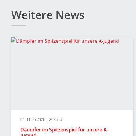
Weitere News
11.05.2026 | 20:07 Uhr
Dämpfer im Spitzenspiel für unsere A-
Jugend