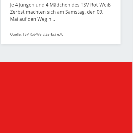
Je 4 Jungen und 4 Mädchen des TSV Rot-Weiß
Zerbst machten sich am Samstag, den 09.
Mai auf den Weg n...
Quelle: TSV Rot-Weiß Zerbst e.V.