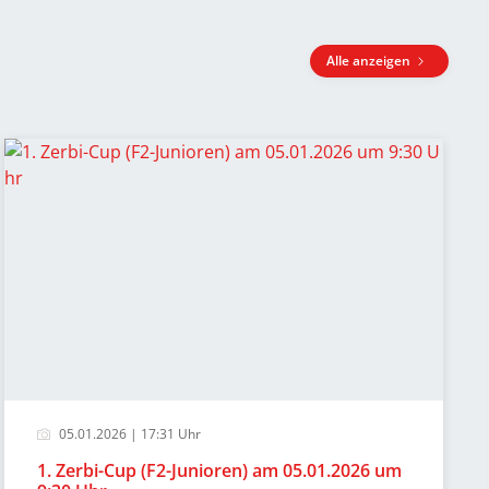
Alle anzeigen
05.01.2026 | 17:31 Uhr
1. Zerbi-Cup (F2-Junioren) am 05.01.2026 um