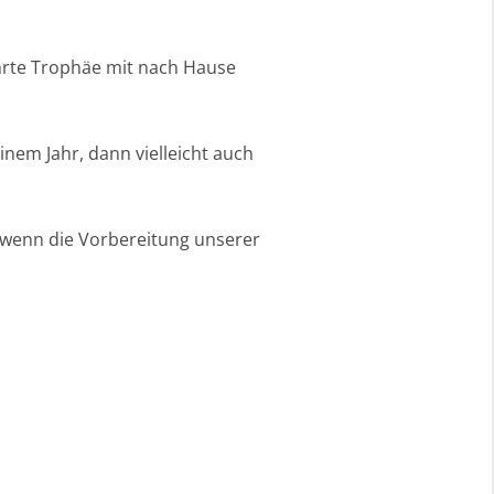
hrte Trophäe mit nach Hause
inem Jahr, dann vielleicht auch
, wenn die Vorbereitung unserer