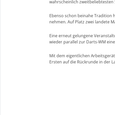
wahrscheinlich zweitbeliebtesten 
Ebenso schon beinahe Tradition 
nehmen. Auf Platz zwei landete M
Eine erneut gelungene Veranstaltu
wieder parallel zur Darts-WM ein
Mit dem eigentlichen Arbeitsgerät
Ersten auf die Rückrunde in der La