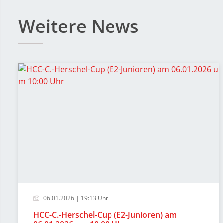
Weitere News
06.01.2026 | 19:13 Uhr
HCC-C.-Herschel-Cup (E2-Junioren) am