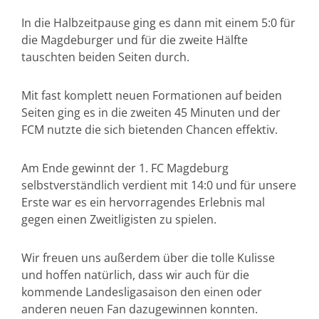
In die Halbzeitpause ging es dann mit einem 5:0 für
die Magdeburger und für die zweite Hälfte
tauschten beiden Seiten durch.
Mit fast komplett neuen Formationen auf beiden
Seiten ging es in die zweiten 45 Minuten und der
FCM nutzte die sich bietenden Chancen effektiv.
Am Ende gewinnt der 1. FC Magdeburg
selbstverständlich verdient mit 14:0 und für unsere
Erste war es ein hervorragendes Erlebnis mal
gegen einen Zweitligisten zu spielen.
Wir freuen uns außerdem über die tolle Kulisse
und hoffen natürlich, dass wir auch für die
kommende Landesligasaison den einen oder
anderen neuen Fan dazugewinnen konnten.