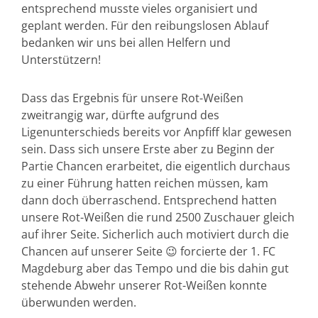
entsprechend musste vieles organisiert und
geplant werden. Für den reibungslosen Ablauf
bedanken wir uns bei allen Helfern und
Unterstützern!
Dass das Ergebnis für unsere Rot-Weißen
zweitrangig war, dürfte aufgrund des
Ligenunterschieds bereits vor Anpfiff klar gewesen
sein. Dass sich unsere Erste aber zu Beginn der
Partie Chancen erarbeitet, die eigentlich durchaus
zu einer Führung hatten reichen müssen, kam
dann doch überraschend. Entsprechend hatten
unsere Rot-Weißen die rund 2500 Zuschauer gleich
auf ihrer Seite. Sicherlich auch motiviert durch die
Chancen auf unserer Seite 😉 forcierte der 1. FC
Magdeburg aber das Tempo und die bis dahin gut
stehende Abwehr unserer Rot-Weißen konnte
überwunden werden.