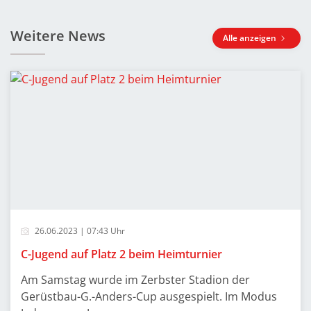
Weitere News
Alle anzeigen
26.06.2023 | 07:43 Uhr
C-Jugend auf Platz 2 beim Heimturnier
Am Samstag wurde im Zerbster Stadion der
Gerüstbau-G.-Anders-Cup ausgespielt. Im Modus