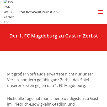
TSV Rot-Weiß Zerbst e.V.
Der 1. FC Magdeburg zu Gast in Zerbst
Mit großer Vorfreude erwartete nicht nur unser
Verein, sondern gefühlt ganz Zerbst das Spiel
unserer Ersten gegen den 1. FC Magdeburg.
Nicht alle Tage hat man einen Zweitligisten zu Gast
im Friedrich-Ludwig-Jahn-Stadion und