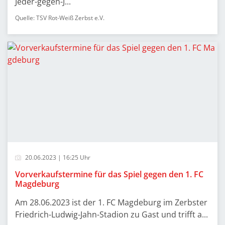
Jeder-gegen-J...
Quelle: TSV Rot-Weiß Zerbst e.V.
20.06.2023 | 16:25 Uhr
Vorverkaufstermine für das Spiel gegen den 1. FC
Magdeburg
Am 28.06.2023 ist der 1. FC Magdeburg im Zerbster
Friedrich-Ludwig-Jahn-Stadion zu Gast und trifft a...