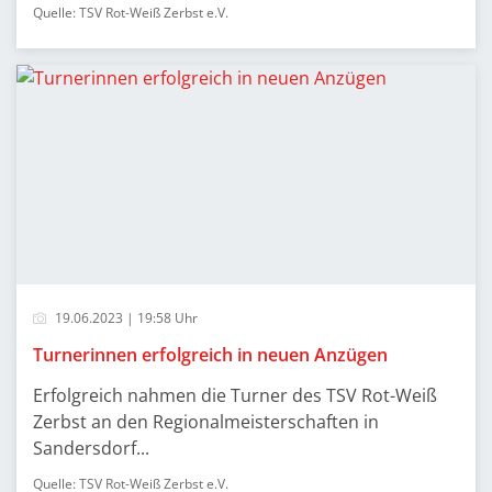
Quelle: TSV Rot-Weiß Zerbst e.V.
19.06.2023 | 19:58 Uhr
Turnerinnen erfolgreich in neuen Anzügen
Erfolgreich nahmen die Turner des TSV Rot-Weiß
Zerbst an den Regionalmeisterschaften in
Sandersdorf...
Quelle: TSV Rot-Weiß Zerbst e.V.