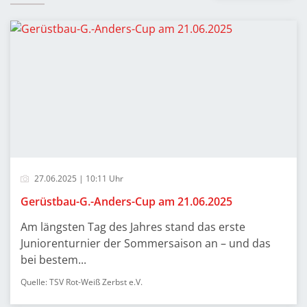
27.06.2025 | 10:11 Uhr
Gerüstbau-G.-Anders-Cup am 21.06.2025
Am längsten Tag des Jahres stand das erste
Juniorenturnier der Sommersaison an – und das
bei bestem...
Quelle: TSV Rot-Weiß Zerbst e.V.