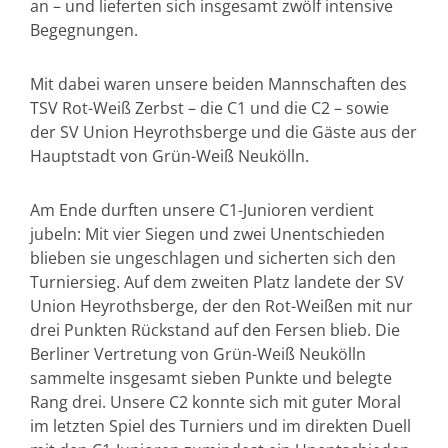
an – und lieferten sich insgesamt zwölf intensive
Begegnungen.
Mit dabei waren unsere beiden Mannschaften des
TSV Rot-Weiß Zerbst – die C1 und die C2 – sowie
der SV Union Heyrothsberge und die Gäste aus der
Hauptstadt von Grün-Weiß Neukölln.
Am Ende durften unsere C1-Junioren verdient
jubeln: Mit vier Siegen und zwei Unentschieden
blieben sie ungeschlagen und sicherten sich den
Turniersieg. Auf dem zweiten Platz landete der SV
Union Heyrothsberge, der den Rot-Weißen mit nur
drei Punkten Rückstand auf den Fersen blieb. Die
Berliner Vertretung von Grün-Weiß Neukölln
sammelte insgesamt sieben Punkte und belegte
Rang drei. Unsere C2 konnte sich mit guter Moral
im letzten Spiel des Turniers und im direkten Duell