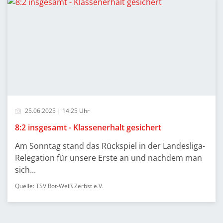
25.06.2025 | 14:25 Uhr
8:2 insgesamt - Klassenerhalt gesichert
Am Sonntag stand das Rückspiel in der Landesliga-
Relegation für unsere Erste an und nachdem man
sich...
Quelle: TSV Rot-Weiß Zerbst e.V.