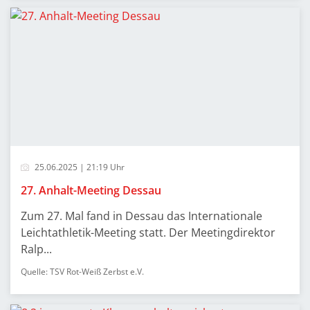
25.06.2025 | 21:19 Uhr
27. Anhalt-Meeting Dessau
Zum 27. Mal fand in Dessau das Internationale
Leichtathletik-Meeting statt. Der Meetingdirektor
Ralp...
Quelle: TSV Rot-Weiß Zerbst e.V.