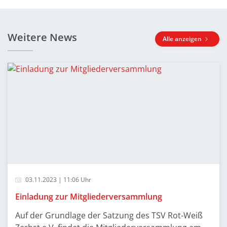
Weitere News
Alle anzeigen
03.11.2023 | 11:06 Uhr
Einladung zur Mitgliederversammlung
Auf der Grundlage der Satzung des TSV Rot-Weiß