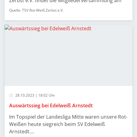
Zerbst e.V. findet die Mitgliederversammlung am
Quelle: TSV Rot-Weiß Zerbst e.V.
28.10.2023 | 18:02 Uhr
Auswärtssieg bei Edelweiß Arnstedt
Im Topspiel der Landesliga Mitte waren unsere Rot-
Weißen heute siegreich beim SV Edelweiß
Arnstedt....