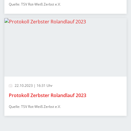
Quelle: TSV Rot-Weiß Zerbst e.V.
22.10.2023 | 16:31 Uhr
Protokoll Zerbster Rolandlauf 2023
Quelle: TSV Rot-Weiß Zerbst e.V.