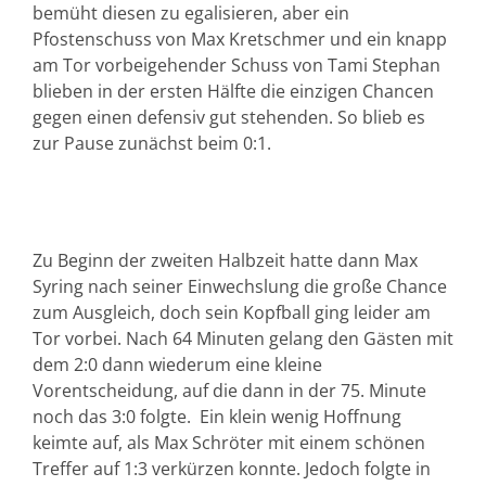
bemüht diesen zu egalisieren, aber ein
Pfostenschuss von Max Kretschmer und ein knapp
am Tor vorbeigehender Schuss von Tami Stephan
blieben in der ersten Hälfte die einzigen Chancen
gegen einen defensiv gut stehenden. So blieb es
zur Pause zunächst beim 0:1.
Zu Beginn der zweiten Halbzeit hatte dann Max
Syring nach seiner Einwechslung die große Chance
zum Ausgleich, doch sein Kopfball ging leider am
Tor vorbei. Nach 64 Minuten gelang den Gästen mit
dem 2:0 dann wiederum eine kleine
Vorentscheidung, auf die dann in der 75. Minute
noch das 3:0 folgte. Ein klein wenig Hoffnung
keimte auf, als Max Schröter mit einem schönen
Treffer auf 1:3 verkürzen konnte. Jedoch folgte in