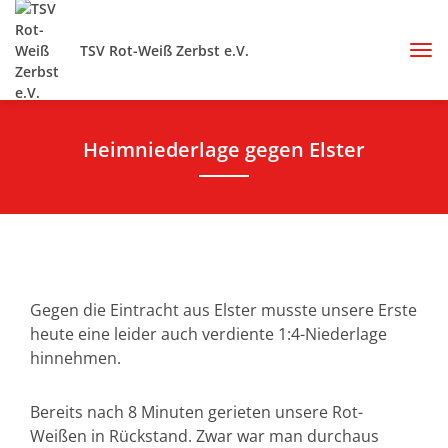
TSV Rot-Weiß Zerbst e.V.
Heimniederlage gegen Elster
Gegen die Eintracht aus Elster musste unsere Erste
heute eine leider auch verdiente 1:4-Niederlage
hinnehmen.
Bereits nach 8 Minuten gerieten unsere Rot-
Weißen in Rückstand. Zwar war man durchaus