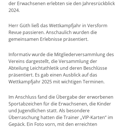
der Erwachsenen erlebten sie den Jahresrückblick
2024.
Herr Güth ließ das Wettkampfjahr in Versform
Revue passieren. Anschaulich wurden die
gemeinsamen Erlebnisse präsentiert.
Informativ wurde die Mitgliederversammlung des
Vereins dargestellt, die Versammlung der
Abteilung Leichtathletik und deren Beschlüsse
präsentiert. Es gab einen Ausblick auf das
Wettkampfjahr 2025 mit wichtigen Terminen.
Im Anschluss fand die Übergabe der erworbenen
Sportabzeichen für die Erwachsenen, die Kinder
und Jugendlichen statt. Als besondere
Überraschung hatten die Trainer „VIP-Karten“ im
Gepäck. Ein Foto vorn, mit den erreichten