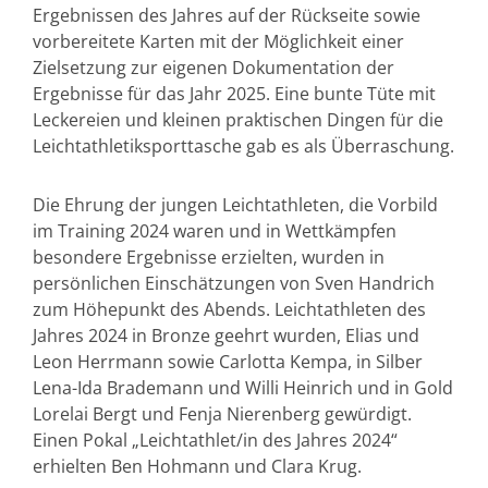
Ergebnissen des Jahres auf der Rückseite sowie
vorbereitete Karten mit der Möglichkeit einer
Zielsetzung zur eigenen Dokumentation der
Ergebnisse für das Jahr 2025. Eine bunte Tüte mit
Leckereien und kleinen praktischen Dingen für die
Leichtathletiksporttasche gab es als Überraschung.
Die Ehrung der jungen Leichtathleten, die Vorbild
im Training 2024 waren und in Wettkämpfen
besondere Ergebnisse erzielten, wurden in
persönlichen Einschätzungen von Sven Handrich
zum Höhepunkt des Abends. Leichtathleten des
Jahres 2024 in Bronze geehrt wurden, Elias und
Leon Herrmann sowie Carlotta Kempa, in Silber
Lena-Ida Brademann und Willi Heinrich und in Gold
Lorelai Bergt und Fenja Nierenberg gewürdigt.
Einen Pokal „Leichtathlet/in des Jahres 2024“
erhielten Ben Hohmann und Clara Krug.