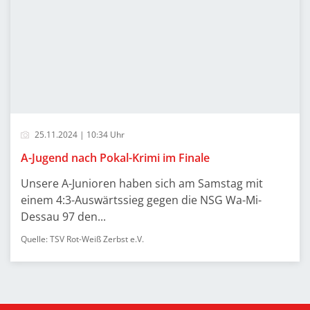
25.11.2024 | 10:34 Uhr
A-Jugend nach Pokal-Krimi im Finale
Unsere A-Junioren haben sich am Samstag mit
einem 4:3-Auswärtssieg gegen die NSG Wa-Mi-
Dessau 97 den...
Quelle: TSV Rot-Weiß Zerbst e.V.