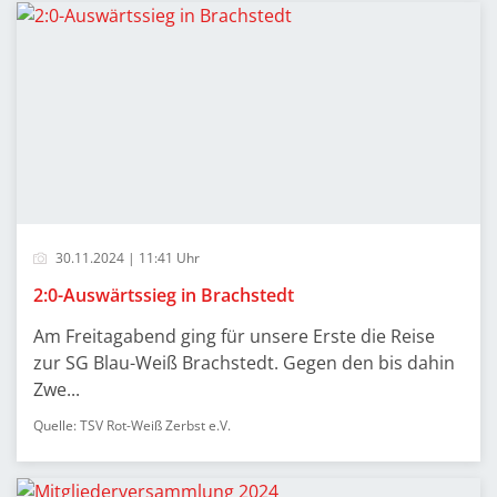
30.11.2024 | 11:41 Uhr
2:0-Auswärtssieg in Brachstedt
Am Freitagabend ging für unsere Erste die Reise
zur SG Blau-Weiß Brachstedt. Gegen den bis dahin
Zwe...
Quelle: TSV Rot-Weiß Zerbst e.V.