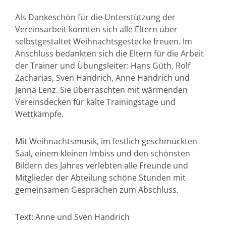
Als Dankeschön für die Unterstützung der
Vereinsarbeit konnten sich alle Eltern über
selbstgestaltet Weihnachtsgestecke freuen. Im
Anschluss bedankten sich die Eltern für die Arbeit
der Trainer und Übungsleiter: Hans Güth, Rolf
Zacharias, Sven Handrich, Anne Handrich und
Jenna Lenz. Sie überraschten mit wärmenden
Vereinsdecken für kalte Trainingstage und
Wettkämpfe.
Mit Weihnachtsmusik, im festlich geschmückten
Saal, einem kleinen Imbiss und den schönsten
Bildern des Jahres verlebten alle Freunde und
Mitglieder der Abteilung schöne Stunden mit
gemeinsamen Gesprächen zum Abschluss.
Text: Anne und Sven Handrich