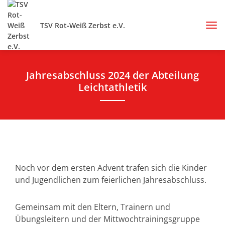
TSV Rot-Weiß Zerbst e.V.
Jahresabschluss 2024 der Abteilung
Leichtathletik
Noch vor dem ersten Advent trafen sich die Kinder
und Jugendlichen zum feierlichen Jahresabschluss.
Gemeinsam mit den Eltern, Trainern und
Übungsleitern und der Mittwochtrainingsgruppe