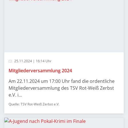
25.11.2024 | 16:14 Uhr
Mitgliederversammlung 2024
Am 22.11.2024 um 17:00 Uhr fand die ordentliche
Mitgliederversammlung des TSV Rot-Weiß Zerbst
e.V. i...
Quelle: TSV Rot-Weiß Zerbst e.V.