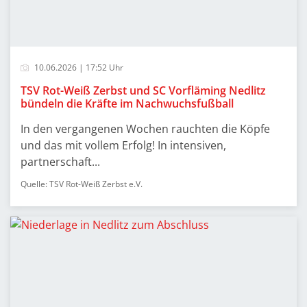
10.06.2026 | 17:52 Uhr
TSV Rot-Weiß Zerbst und SC Vorfläming Nedlitz
bündeln die Kräfte im Nachwuchsfußball
In den vergangenen Wochen rauchten die Köpfe
und das mit vollem Erfolg! In intensiven,
partnerschaft...
Quelle: TSV Rot-Weiß Zerbst e.V.