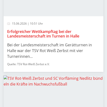
15.06.2026 | 10:51 Uhr
Erfolgreicher Wettkampftag bei der
Landesmeisterschaft im Turnen in Halle
Bei der Landesmeisterschaft im Gerätturnen in
Halle war der TSV Rot Weiß Zerbst mit vier
Turnerinnen...
Quelle: TSV Rot-Weiß Zerbst e.V.