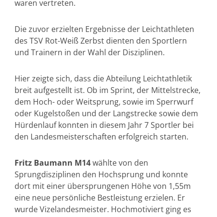
waren vertreten.
Die zuvor erzielten Ergebnisse der Leichtathleten
des TSV Rot-Weiß Zerbst dienten den Sportlern
und Trainern in der Wahl der Disziplinen.
Hier zeigte sich, dass die Abteilung Leichtathletik
breit aufgestellt ist. Ob im Sprint, der Mittelstrecke,
dem Hoch- oder Weitsprung, sowie im Sperrwurf
oder Kugelstoßen und der Langstrecke sowie dem
Hürdenlauf konnten in diesem Jahr 7 Sportler bei
den Landesmeisterschaften erfolgreich starten.
Fritz Baumann M14
wählte von den
Sprungdisziplinen den Hochsprung und konnte
dort mit einer übersprungenen Höhe von 1,55m
eine neue persönliche Bestleistung erzielen. Er
wurde Vizelandesmeister. Hochmotiviert ging es