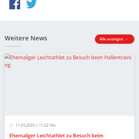
Weitere News
Alle anzeigen
11.03.2025 | 11:22 Uhr
Ehemaliger Leichtathlet zu Besuch beim