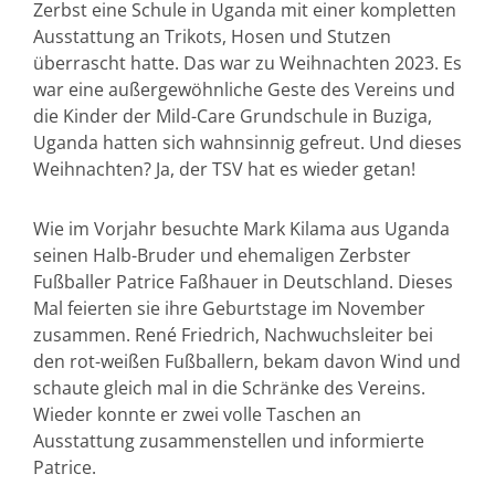
Zerbst eine Schule in Uganda mit einer kompletten
Ausstattung an Trikots, Hosen und Stutzen
überrascht hatte. Das war zu Weihnachten 2023. Es
war eine außergewöhnliche Geste des Vereins und
die Kinder der Mild-Care Grundschule in Buziga,
Uganda hatten sich wahnsinnig gefreut. Und dieses
Weihnachten? Ja, der TSV hat es wieder getan!
Wie im Vorjahr besuchte Mark Kilama aus Uganda
seinen Halb-Bruder und ehemaligen Zerbster
Fußballer Patrice Faßhauer in Deutschland. Dieses
Mal feierten sie ihre Geburtstage im November
zusammen. René Friedrich, Nachwuchsleiter bei
den rot-weißen Fußballern, bekam davon Wind und
schaute gleich mal in die Schränke des Vereins.
Wieder konnte er zwei volle Taschen an
Ausstattung zusammenstellen und informierte
Patrice.