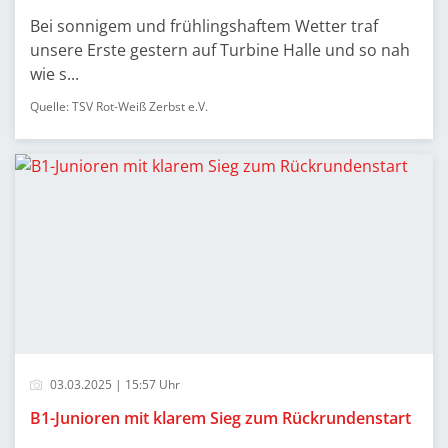
Bei sonnigem und frühlingshaftem Wetter traf
unsere Erste gestern auf Turbine Halle und so nah
wie s...
Quelle: TSV Rot-Weiß Zerbst e.V.
03.03.2025 | 15:57 Uhr
B1-Junioren mit klarem Sieg zum Rückrundenstart