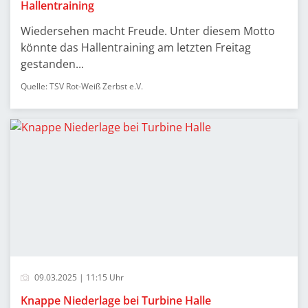
Hallentraining
Wiedersehen macht Freude. Unter diesem Motto
könnte das Hallentraining am letzten Freitag
gestanden...
Quelle: TSV Rot-Weiß Zerbst e.V.
09.03.2025 | 11:15 Uhr
Knappe Niederlage bei Turbine Halle