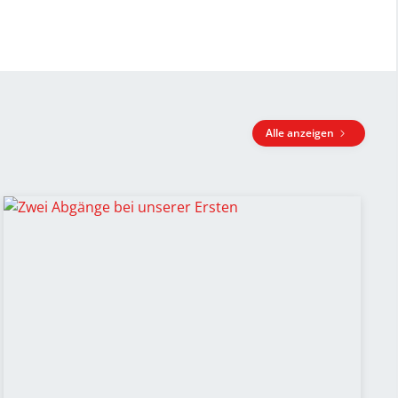
Alle anzeigen