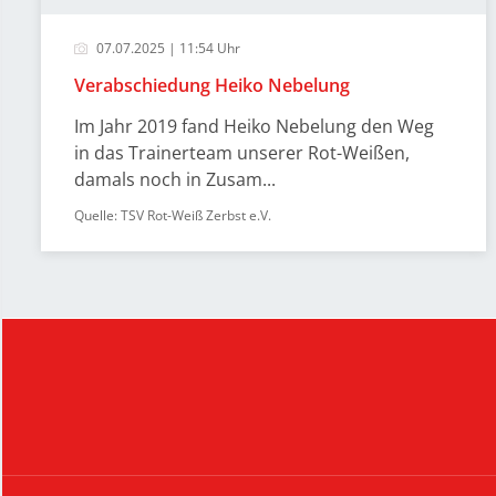
07.07.2025 | 11:54 Uhr
Verabschiedung Heiko Nebelung
Im Jahr 2019 fand Heiko Nebelung den Weg
in das Trainerteam unserer Rot-Weißen,
damals noch in Zusam...
Quelle: TSV Rot-Weiß Zerbst e.V.