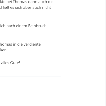
kte bei Thomas dann auch die
ließ es sich aber auch nicht
sich nach einem Beinbruch
homas in die verdiente
cken.
alles Gute!