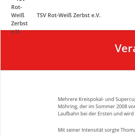
TSV Rot-Weiß Zerbst e.V.
Ver
Mehrere Kreispokal- und Supercups
Möhring, der im Sommer 2008 vom
Laufbahn bei der Ersten und wird 
Mit seiner Intensität sorgte Thom