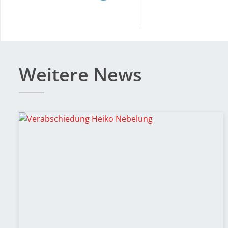
Weitere News