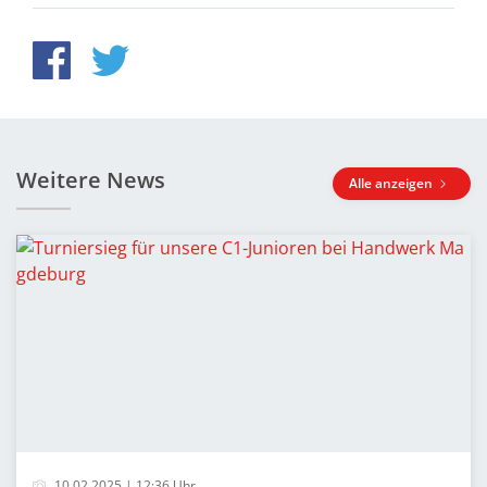
Weitere News
Alle anzeigen
10.02.2025 | 12:36 Uhr