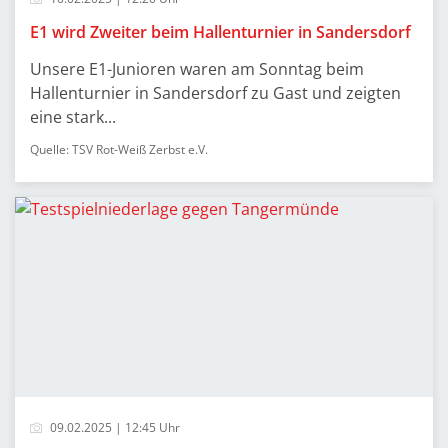
E1 wird Zweiter beim Hallenturnier in Sandersdorf
Unsere E1-Junioren waren am Sonntag beim
Hallenturnier in Sandersdorf zu Gast und zeigten
eine stark...
Quelle: TSV Rot-Weiß Zerbst e.V.
09.02.2025 | 12:45 Uhr