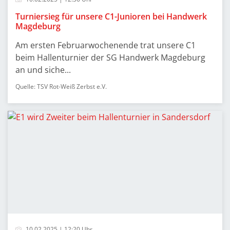
Turniersieg für unsere C1-Junioren bei Handwerk
Magdeburg
Am ersten Februarwochenende trat unsere C1
beim Hallenturnier der SG Handwerk Magdeburg
an und siche...
Quelle: TSV Rot-Weiß Zerbst e.V.
10.02.2025 | 12:20 Uhr