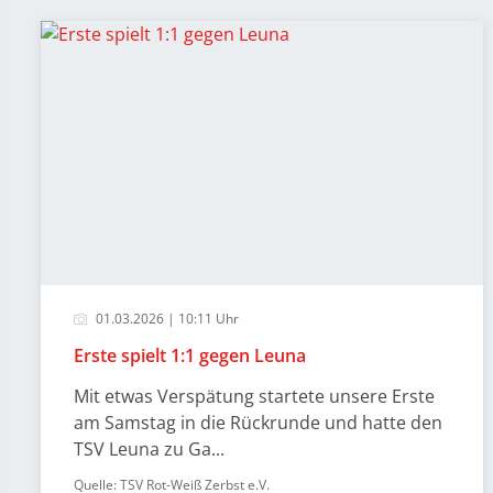
01.03.2026 | 10:11 Uhr
Erste spielt 1:1 gegen Leuna
Mit etwas Verspätung startete unsere Erste
am Samstag in die Rückrunde und hatte den
TSV Leuna zu Ga...
Quelle: TSV Rot-Weiß Zerbst e.V.