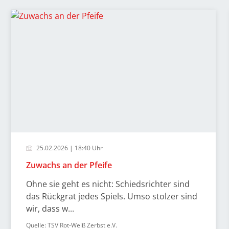
25.02.2026 | 18:40 Uhr
Zuwachs an der Pfeife
Ohne sie geht es nicht: Schiedsrichter sind
das Rückgrat jedes Spiels. Umso stolzer sind
wir, dass w...
Quelle: TSV Rot-Weiß Zerbst e.V.