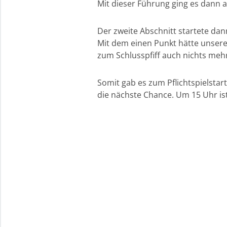
Mit dieser Führung ging es dann a
Der zweite Abschnitt startete da
Mit dem einen Punkt hätte unsere 
zum Schlusspfiff auch nichts mehr
Somit gab es zum Pflichtspielstar
die nächste Chance. Um 15 Uhr ist