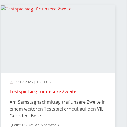
22.02.2026 | 15:51 Uhr
Testspielsieg für unsere Zweite
Am Samstagnachmittag traf unsere Zweite in
einem weiteren Testspiel erneut auf den VfL
Gehrden. Bere...
Quelle: TSV Rot-Weiß Zerbst e.V.