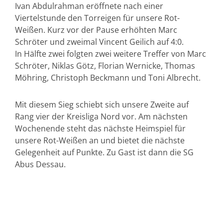
Ivan Abdulrahman eröffnete nach einer
Viertelstunde den Torreigen für unsere Rot-
Weißen. Kurz vor der Pause erhöhten Marc
Schröter und zweimal Vincent Geilich auf 4:0.
In Hälfte zwei folgten zwei weitere Treffer von Marc
Schröter, Niklas Götz, Florian Wernicke, Thomas
Möhring, Christoph Beckmann und Toni Albrecht.
Mit diesem Sieg schiebt sich unsere Zweite auf
Rang vier der Kreisliga Nord vor. Am nächsten
Wochenende steht das nächste Heimspiel für
unsere Rot-Weißen an und bietet die nächste
Gelegenheit auf Punkte. Zu Gast ist dann die SG
Abus Dessau.