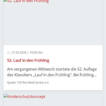
21.03.2026 | 19:28 Uhr
52. Lauf in den Frühling
Am vergangenen Mittwoch startete die 52. Auflage
des Klassikers „Lauf in den Frühling“. Bei frühling...
Quelle: TSV Rot-Weiß Zerbst e.V.