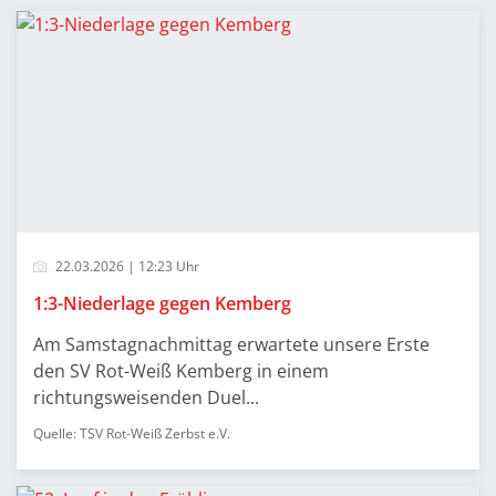
22.03.2026 | 12:23 Uhr
1:3-Niederlage gegen Kemberg
Am Samstagnachmittag erwartete unsere Erste
den SV Rot-Weiß Kemberg in einem
richtungsweisenden Duel...
Quelle: TSV Rot-Weiß Zerbst e.V.