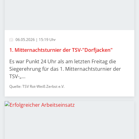
06.05.2026 | 15:19 Uhr
1. Mitternachtsturnier der TSV-"Dorfjacken"
Es war Punkt 24 Uhr als am letzten Freitag die
Siegerehrung für das 1. Mitternachtsturnier der
TSV-„...
Quelle: TSV Rot-Weiß Zerbst e.V.