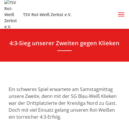
TSV Rot-Weiß Zerbst e.V.
4:3-Sieg unserer Zweiten gegen Klieken
Ein schweres Spiel erwartete am Samstagmittag
unsere Zweite, denn mit der SG Blau-Weiß Klieken
war der Drittplatzierte der Kreisliga Nord zu Gast.
Doch mit viel Einsatz gelang unseren Rot-Weißen
ein torreicher 4:3-Erfolg.