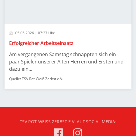
05.05.2026 | 07:27 Uhr
Erfolgreicher Arbeitseinsatz
Am vergangenen Samstag schnappten sich ein
paar Spieler unserer Alten Herren und Ersten und
dazu ein...
Quelle: TSV Rot-Weiß Zerbst e.V.
TSV ROT-WEISS ZERBST E.V. AUF SOCIAL MEDIA: