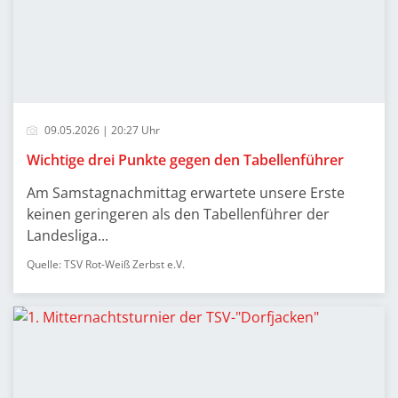
09.05.2026 | 20:27 Uhr
Wichtige drei Punkte gegen den Tabellenführer
Am Samstagnachmittag erwartete unsere Erste
keinen geringeren als den Tabellenführer der
Landesliga...
Quelle: TSV Rot-Weiß Zerbst e.V.