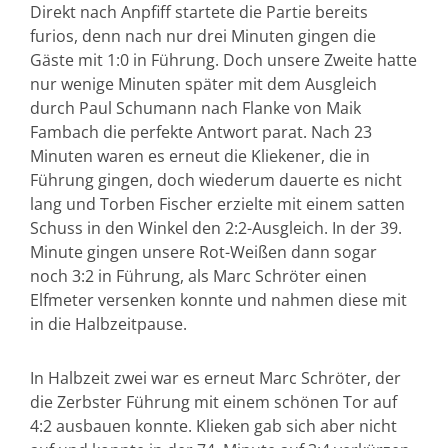
Direkt nach Anpfiff startete die Partie bereits
furios, denn nach nur drei Minuten gingen die
Gäste mit 1:0 in Führung. Doch unsere Zweite hatte
nur wenige Minuten später mit dem Ausgleich
durch Paul Schumann nach Flanke von Maik
Fambach die perfekte Antwort parat. Nach 23
Minuten waren es erneut die Kliekener, die in
Führung gingen, doch wiederum dauerte es nicht
lang und Torben Fischer erzielte mit einem satten
Schuss in den Winkel den 2:2-Ausgleich. In der 39.
Minute gingen unsere Rot-Weißen dann sogar
noch 3:2 in Führung, als Marc Schröter einen
Elfmeter versenken konnte und nahmen diese mit
in die Halbzeitpause.
In Halbzeit zwei war es erneut Marc Schröter, der
die Zerbster Führung mit einem schönen Tor auf
4:2 ausbauen konnte. Klieken gab sich aber nicht