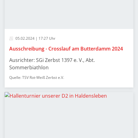
05.02.2024 | 17:27 Uhr
Ausschreibung - Crosslauf am Butterdamm 2024
Ausrichter: SGi Zerbst 1397 e. V., Abt.
Sommerbiathlon
Quelle: TSV Rot-Weiß Zerbst e.V.