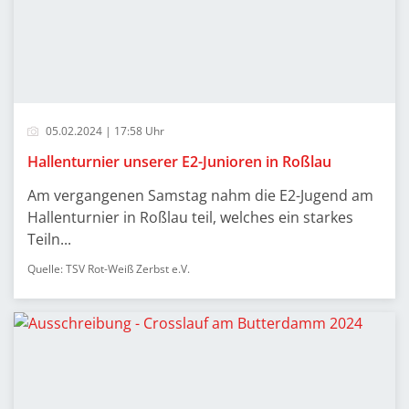
05.02.2024 | 17:58 Uhr
Hallenturnier unserer E2-Junioren in Roßlau
Am vergangenen Samstag nahm die E2-Jugend am
Hallenturnier in Roßlau teil, welches ein starkes
Teiln...
Quelle: TSV Rot-Weiß Zerbst e.V.