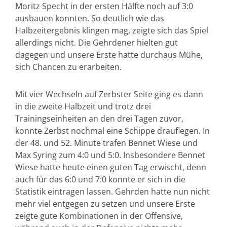
Moritz Specht in der ersten Hälfte noch auf 3:0
ausbauen konnten. So deutlich wie das
Halbzeitergebnis klingen mag, zeigte sich das Spiel
allerdings nicht. Die Gehrdener hielten gut
dagegen und unsere Erste hatte durchaus Mühe,
sich Chancen zu erarbeiten.
Mit vier Wechseln auf Zerbster Seite ging es dann
in die zweite Halbzeit und trotz drei
Trainingseinheiten an den drei Tagen zuvor,
konnte Zerbst nochmal eine Schippe drauflegen. In
der 48. und 52. Minute trafen Bennet Wiese und
Max Syring zum 4:0 und 5:0. Insbesondere Bennet
Wiese hatte heute einen guten Tag erwischt, denn
auch für das 6:0 und 7:0 konnte er sich in die
Statistik eintragen lassen. Gehrden hatte nun nicht
mehr viel entgegen zu setzen und unsere Erste
zeigte gute Kombinationen in der Offensive,