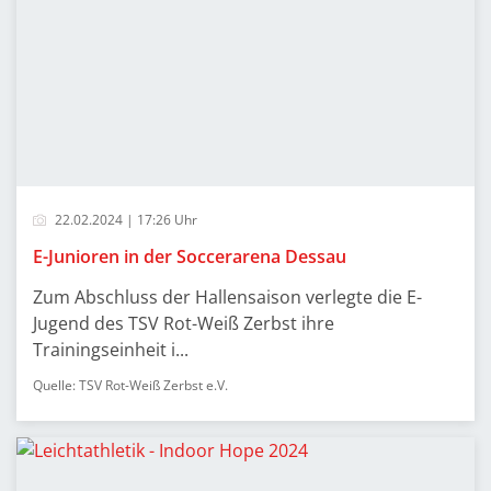
22.02.2024 | 17:26 Uhr
E-Junioren in der Soccerarena Dessau
Zum Abschluss der Hallensaison verlegte die E-
Jugend des TSV Rot-Weiß Zerbst ihre
Trainingseinheit i...
Quelle: TSV Rot-Weiß Zerbst e.V.