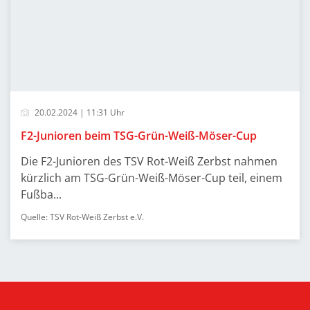
20.02.2024 | 11:31 Uhr
F2-Junioren beim TSG-Grün-Weiß-Möser-Cup
Die F2-Junioren des TSV Rot-Weiß Zerbst nahmen
kürzlich am TSG-Grün-Weiß-Möser-Cup teil, einem
Fußba...
Quelle: TSV Rot-Weiß Zerbst e.V.