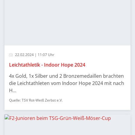
22.02.2024 | 11:07 Uhr
Leichtathletik - Indoor Hope 2024
4x Gold, 1x Silber und 2 Bronzemedaillen brachten
die Leichtathleten vom Indoor Hope 2024 mit nach
H...
Quelle: TSV Rot-Weiß Zerbst e.V.