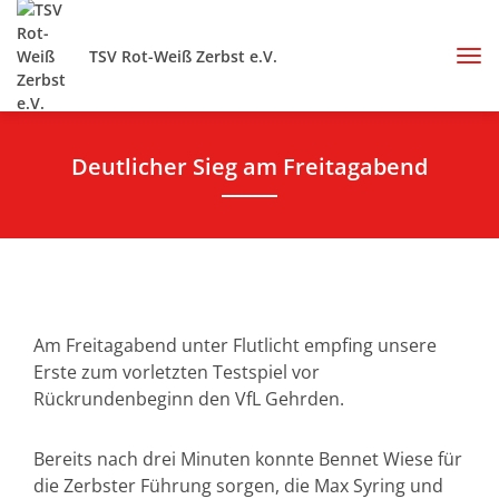
TSV Rot-Weiß Zerbst e.V.
Deutlicher Sieg am Freitagabend
Am Freitagabend unter Flutlicht empfing unsere
Erste zum vorletzten Testspiel vor
Rückrundenbeginn den VfL Gehrden.
Bereits nach drei Minuten konnte Bennet Wiese für
die Zerbster Führung sorgen, die Max Syring und