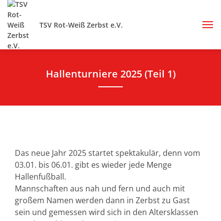
TSV Rot-Weiß Zerbst e.V.
Hallenturniere 2025 (Teil 1)
Das neue Jahr 2025 startet spektakulär, denn vom
03.01. bis 06.01. gibt es wieder jede Menge
Hallenfußball.
Mannschaften aus nah und fern und auch mit
großem Namen werden dann in Zerbst zu Gast
sein und gemessen wird sich in den Altersklassen