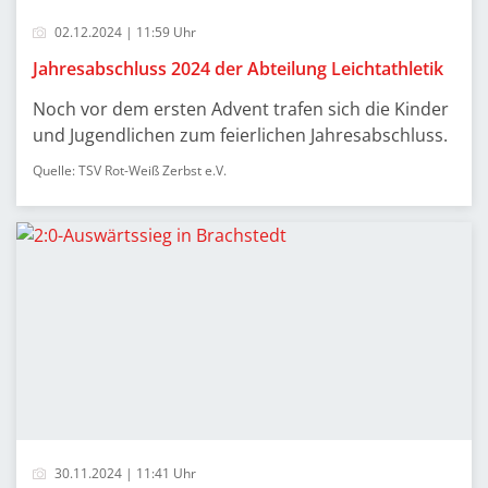
02.12.2024 | 11:59 Uhr
Jahresabschluss 2024 der Abteilung Leichtathletik
Noch vor dem ersten Advent trafen sich die Kinder
und Jugendlichen zum feierlichen Jahresabschluss.
Quelle: TSV Rot-Weiß Zerbst e.V.
30.11.2024 | 11:41 Uhr