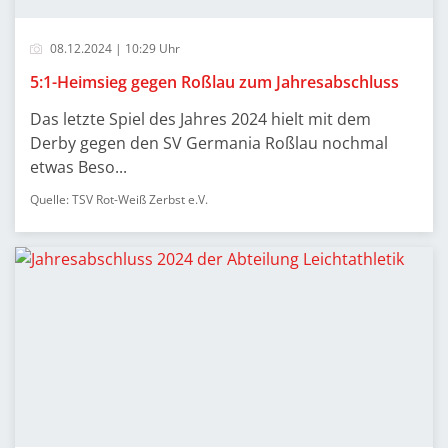
08.12.2024 | 10:29 Uhr
5:1-Heimsieg gegen Roßlau zum Jahresabschluss
Das letzte Spiel des Jahres 2024 hielt mit dem
Derby gegen den SV Germania Roßlau nochmal
etwas Beso...
Quelle: TSV Rot-Weiß Zerbst e.V.