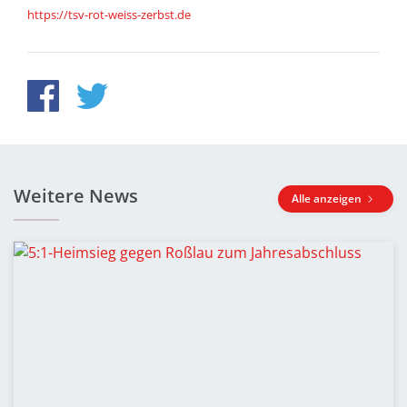
https://tsv-rot-weiss-zerbst.de
Weitere News
Alle anzeigen