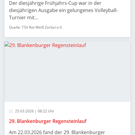
Der diesjährige Frühjahrs-Cup war in der
diesjährigen Ausgabe ein gelungenes Volleyball-
Turnier mit...
Quelle: TSV Rot-Weiß Zerbst e.V.
25.03.2026 | 08:22 Uhr
29. Blankenburger Regensteinlauf
Am 22.03.2026 fand der 29. Blankenburger