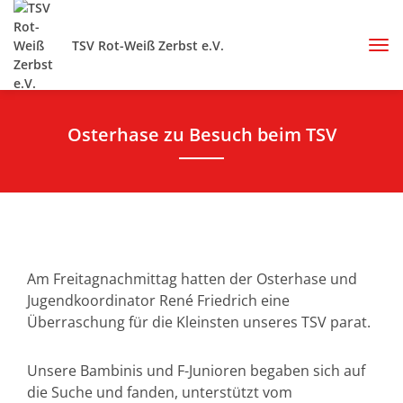
TSV Rot-Weiß Zerbst e.V.
Osterhase zu Besuch beim TSV
Am Freitagnachmittag hatten der Osterhase und
Jugendkoordinator René Friedrich eine
Überraschung für die Kleinsten unseres TSV parat.
Unsere Bambinis und F-Junioren begaben sich auf
die Suche und fanden, unterstützt vom