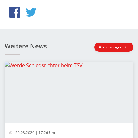
Weitere News
Alle anzeigen
26.03.2026 | 17:26 Uhr