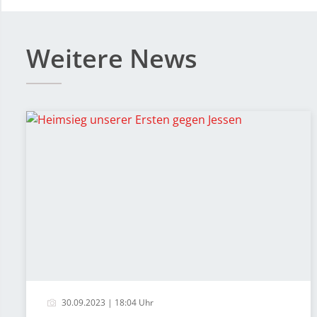
Weitere News
30.09.2023 | 18:04 Uhr