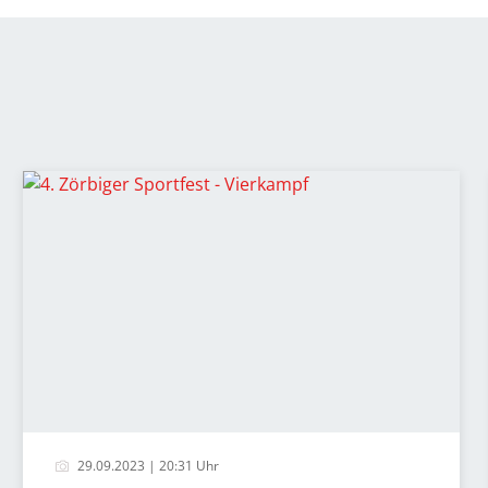
29.09.2023 | 20:31 Uhr