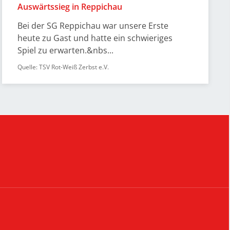
Auswärtssieg in Reppichau
Bei der SG Reppichau war unsere Erste
heute zu Gast und hatte ein schwieriges
Spiel zu erwarten.&nbs...
Quelle: TSV Rot-Weiß Zerbst e.V.