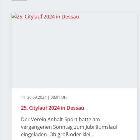
20.09.2024 | 08:01 Uhr
25. Citylauf 2024 in Dessau
Der Verein Anhalt-Sport hatte am
vergangenen Sonntag zum Jubiläumslauf
eingeladen. Ob groß oder klei...