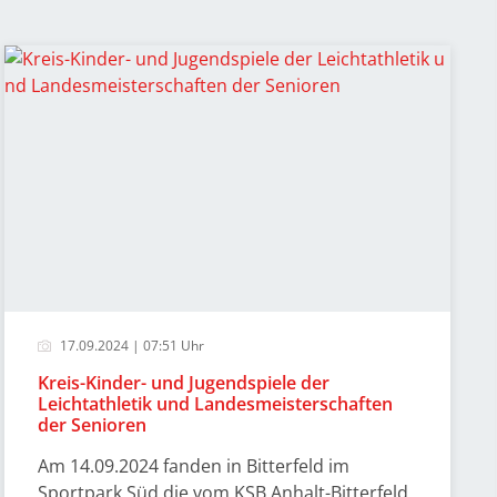
17.09.2024 | 07:51 Uhr
Kreis-Kinder- und Jugendspiele der
Leichtathletik und Landesmeisterschaften
der Senioren
Am 14.09.2024 fanden in Bitterfeld im
Sportpark Süd die vom KSB Anhalt-Bitterfeld