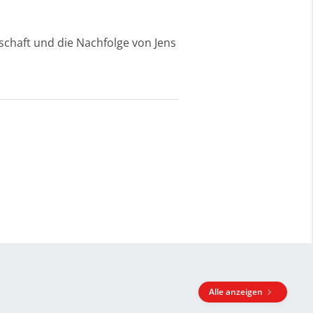
haft und die Nachfolge von Jens
Alle anzeigen