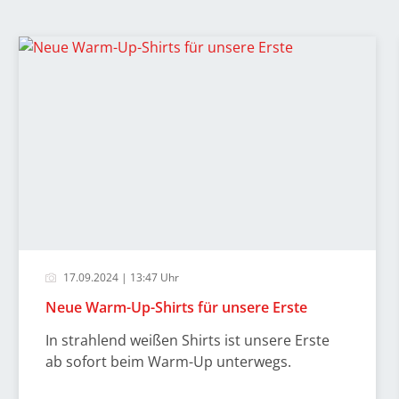
17.09.2024 | 13:47 Uhr
Neue Warm-Up-Shirts für unsere Erste
In strahlend weißen Shirts ist unsere Erste
ab sofort beim Warm-Up unterwegs.