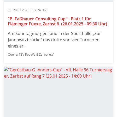
28.01.2025 | 07:24 Uhr
"P.-Faßhauer-Consulting-Cup" - Platz 1 für
Fläminger Füxxe, Zerbst 6. (26.01.2025 - 09:30 Uhr)
Am Sonntagmorgen fand in der Sporthalle „Zur
Jannowitzbrücke“ das dritte von vier Turnieren
eines er...
Quelle: TSV Rot-Weiß Zerbst e.V.