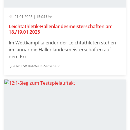
21.01.2025 | 15:04 Uhr
Leichtathletik-Hallenlandesmeisterschaften am
18./19.01.2025
Im Wettkampfkalender der Leichtathleten stehen
im Januar die Hallenlandesmeisterschaften auf
dem Pro...
Quelle: TSV Rot-Weiß Zerbst e.V.