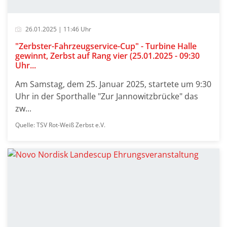
26.01.2025 | 11:46 Uhr
"Zerbster-Fahrzeugservice-Cup" - Turbine Halle
gewinnt, Zerbst auf Rang vier (25.01.2025 - 09:30
Uhr...
Am Samstag, dem 25. Januar 2025, startete um 9:30
Uhr in der Sporthalle "Zur Jannowitzbrücke" das
zw...
Quelle: TSV Rot-Weiß Zerbst e.V.