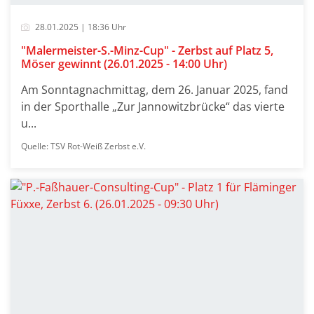
28.01.2025 | 18:36 Uhr
"Malermeister-S.-Minz-Cup" - Zerbst auf Platz 5,
Möser gewinnt (26.01.2025 - 14:00 Uhr)
Am Sonntagnachmittag, dem 26. Januar 2025, fand
in der Sporthalle „Zur Jannowitzbrücke“ das vierte
u...
Quelle: TSV Rot-Weiß Zerbst e.V.