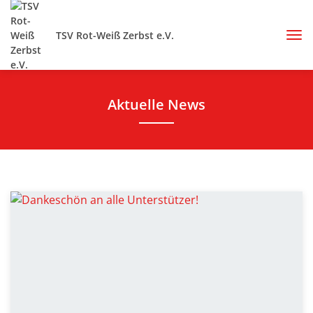
TSV Rot-Weiß Zerbst e.V.
Aktuelle News