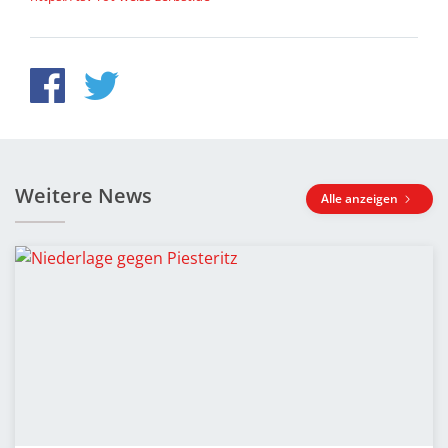
Weitere News
Alle anzeigen