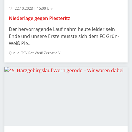
22.10.2023 | 15:00 Uhr
Niederlage gegen Piesteritz
Der hervorragende Lauf nahm heute leider sein
Ende und unsere Erste musste sich dem FC Grün-
Weiß Pie...
Quelle: TSV Rot-Weiß Zerbst e.V.