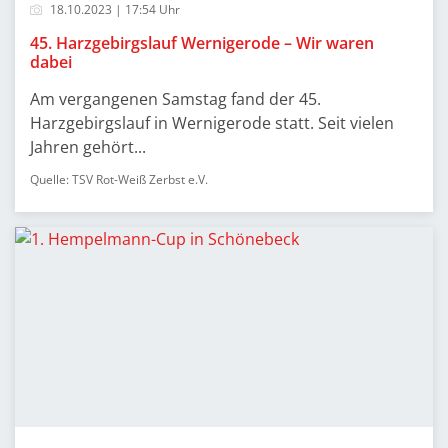
18.10.2023 | 17:54 Uhr
45. Harzgebirgslauf Wernigerode – Wir waren
dabei
Am vergangenen Samstag fand der 45.
Harzgebirgslauf in Wernigerode statt. Seit vielen
Jahren gehört...
Quelle: TSV Rot-Weiß Zerbst e.V.