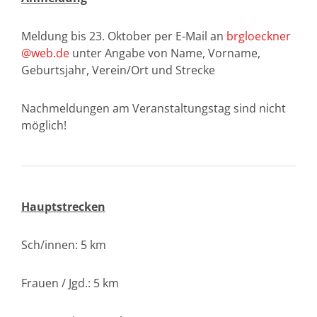
Meldung bis 23. Oktober per E-Mail an
brgloeckner
@web.de
unter Angabe von Name, Vorname,
Geburtsjahr, Verein/Ort und Strecke
Nachmeldungen am Veranstaltungstag sind nicht
möglich!
Hauptstrecken
Sch/innen: 5 km
Frauen / Jgd.: 5 km