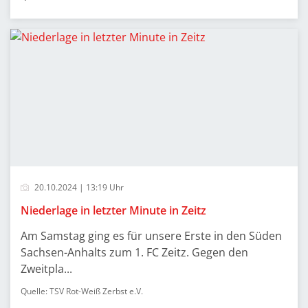
20.10.2024 | 13:19 Uhr
Niederlage in letzter Minute in Zeitz
Am Samstag ging es für unsere Erste in den Süden
Sachsen-Anhalts zum 1. FC Zeitz. Gegen den
Zweitpla...
Quelle: TSV Rot-Weiß Zerbst e.V.