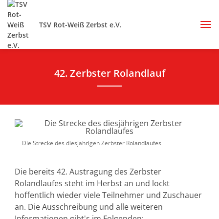
TSV Rot-Weiß Zerbst e.V.
42. Zerbster Rolandlauf
Die Strecke des diesjährigen Zerbster Rolandlaufes
Die bereits 42. Austragung des Zerbster
Rolandlaufes steht im Herbst an und lockt
hoffentlich wieder viele Teilnehmer und Zuschauer
an. Die Ausschreibung und alle weiteren
Informationen gibt's im Folgenden: