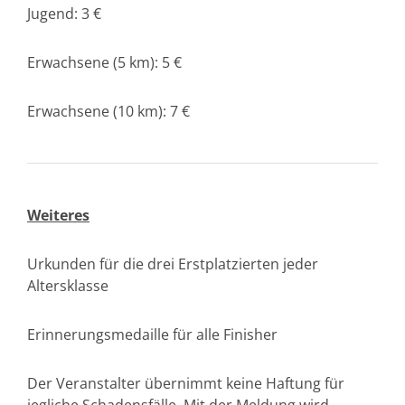
Jugend: 3 €
Erwachsene (5 km): 5 €
Erwachsene (10 km): 7 €
Weiteres
Urkunden für die drei Erstplatzierten jeder
Altersklasse
Erinnerungsmedaille für alle Finisher
Der Veranstalter übernimmt keine Haftung für