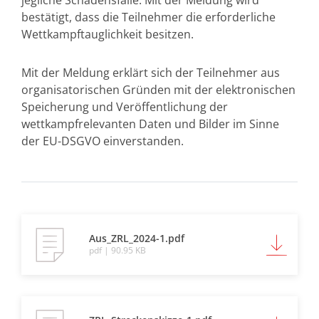
jegliche Schadensfälle. Mit der Meldung wird
bestätigt, dass die Teilnehmer die erforderliche
Wettkampftauglichkeit besitzen.
Mit der Meldung erklärt sich der Teilnehmer aus
organisatorischen Gründen mit der elektronischen
Speicherung und Veröffentlichung der
wettkampfrelevanten Daten und Bilder im Sinne
der EU-DSGVO einverstanden.
Aus_ZRL_2024-1.pdf
pdf | 90.95 KB