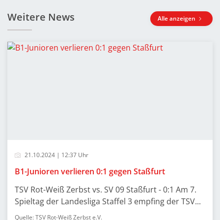
Weitere News
Alle anzeigen
21.10.2024 | 12:37 Uhr
B1-Junioren verlieren 0:1 gegen Staßfurt
TSV Rot-Weiß Zerbst vs. SV 09 Staßfurt - 0:1 Am 7.
Spieltag der Landesliga Staffel 3 empfing der TSV...
Quelle: TSV Rot-Weiß Zerbst e.V.