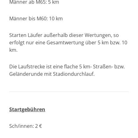
Männer ab M65: 5 km
Männer bis M60: 10 km
Starten Läufer außerhalb dieser Wertungen, so
erfolgt nur eine Gesamtwertung über 5 km bzw. 10
km.
Die Laufstrecke ist eine flache 5 km- Straßen- bzw.
Geländerunde mit Stadiondurchlauf.
Startgebühren
Sch/innen: 2 €