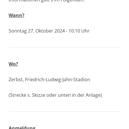
Wann?
Sonntag 27. Oktober 2024 - 10:10 Uhr
Wo?
Zerbst, Friedrich-Ludwig-Jahn-Stadion
(Strecke s. Skizze oder unten in der Anlage)
Anmeldung