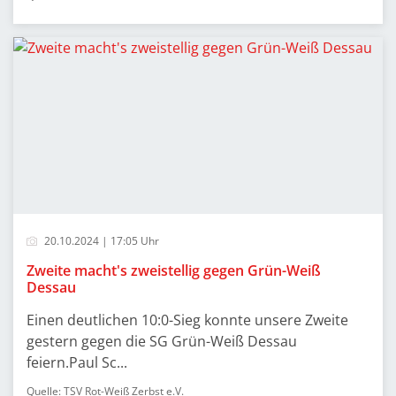
20.10.2024 | 17:05 Uhr
Zweite macht's zweistellig gegen Grün-Weiß
Dessau
Einen deutlichen 10:0-Sieg konnte unsere Zweite
gestern gegen die SG Grün-Weiß Dessau
feiern.Paul Sc...
Quelle: TSV Rot-Weiß Zerbst e.V.