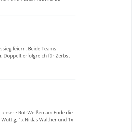
sieg feiern. Beide Teams
 Doppelt erfolgreich für Zerbst
en unsere Rot-Weißen am Ende die
 Wuttig, 1x Niklas Walther und 1x