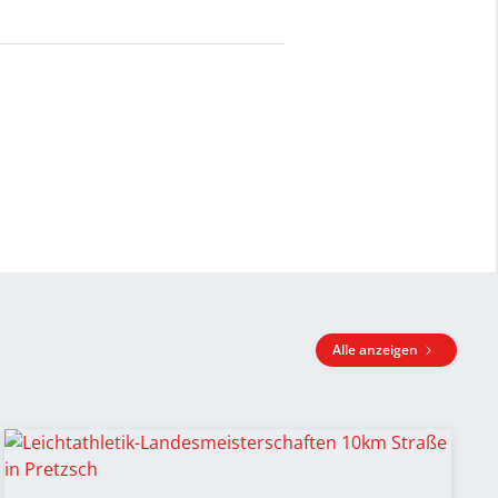
Alle anzeigen