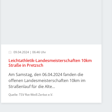
09.04.2024 | 06:46 Uhr
Leichtathletik-Landesmeisterschaften 10km
Straße in Pretzsch
Am Samstag, den 06.04.2024 fanden die
offenen Landesmeisterschaften 10km im
Straßenlauf für die Alte...
Quelle: TSV Rot-Weiß Zerbst e.V.