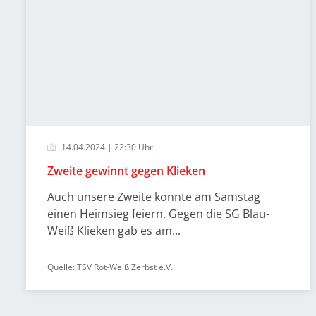
14.04.2024 | 22:30 Uhr
Zweite gewinnt gegen Klieken
Auch unsere Zweite konnte am Samstag
einen Heimsieg feiern. Gegen die SG Blau-
Weiß Klieken gab es am...
Quelle: TSV Rot-Weiß Zerbst e.V.