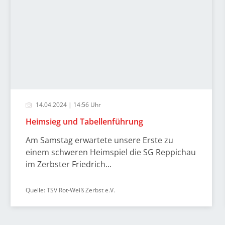
14.04.2024 | 14:56 Uhr
Heimsieg und Tabellenführung
Am Samstag erwartete unsere Erste zu
einem schweren Heimspiel die SG Reppichau
im Zerbster Friedrich...
Quelle: TSV Rot-Weiß Zerbst e.V.